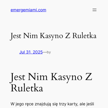
Skip
emergemiami.com
to
content
Jest Nim Kasyno Z Ruletka
Jul 31, 2025
—
by
Jest Nim Kasyno Z
Ruletka
W jego ręce znajdują się trzy karty, ale jeśli