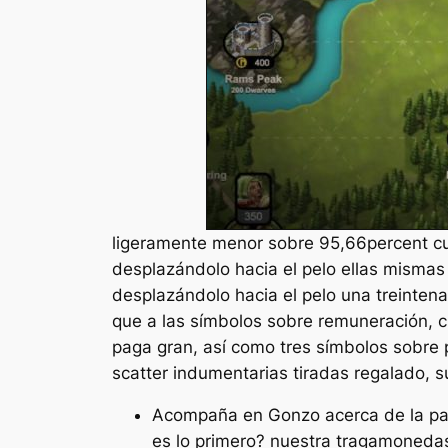
ligeramente menor sobre 95,66percent cua
desplazándolo hacia el pelo ellas mismas
desplazándolo hacia el pelo una treintena
que a las símbolos sobre remuneración, c
paga gran, así­ como tres símbolos sobre
scatter indumentarias tiradas regalado, 
Acompaña en Gonzo acerca de la pato
es lo primero? nuestra tragamoneda