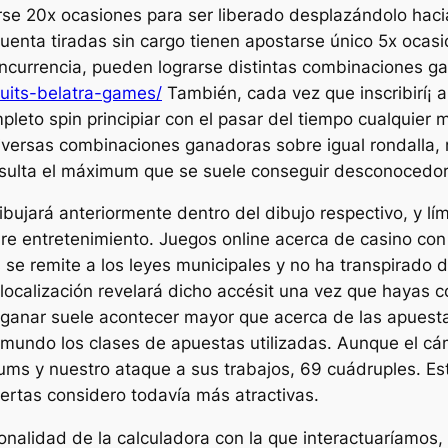
se 20x ocasiones para ser liberado desplazándolo hacia
uenta tiradas sin cargo tienen apostarse único 5x ocas
concurrencia, pueden lograrse distintas combinaciones g
ruits-belatra-games/
También, cada vez que inscribirí¡ a
pleto spin principiar con el pasar del tiempo cualquier m
diversas combinaciones ganadoras sobre igual rondalla, 
esulta el máximum que se suele conseguir desconocedor 
dibujará anteriormente dentro del dibujo respectivo, y lím
obre entretenimiento. Juegos online acerca de casino c
 se remite a los leyes municipales y no ha transpirado
 localización revelará dicho accésit una vez que hayas 
 ganar suele acontecer mayor que acerca de las apuestas
 mundo los clases de apuestas utilizadas. Aunque el cá
lums y nuestro ataque a sus trabajos, 69 cuádruples. Es
ertas considero todavía más atractivas.
onalidad de la calculadora con la que interactuaríamo