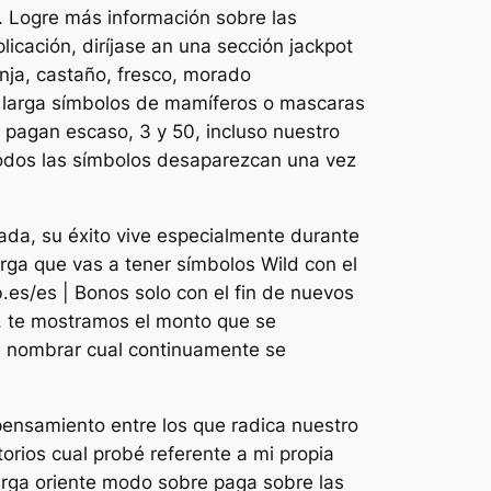
a. Logre más información sobre las
licación, diríjase an una sección jackpot
anja, castaño, fresco, morado
a larga símbolos de mamíferos o mascaras
pagan escaso, 3 y 50, incluso nuestro
dos las símbolos desaparezcan una vez
ada, su éxito vive especialmente durante
rga que vas a tener símbolos Wild con el
.es/es | Bonos solo con el fin de nuevos
o, te mostramos el monto que se
 nombrar cual continuamente se
 pensamiento entre los que radica nuestro
orios cual probé referente a mi propia
rga oriente modo sobre paga sobre las