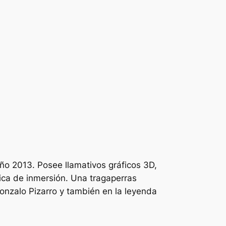
ño 2013. Posee llamativos gráficos 3D,
tica de inmersión.
Una tragaperras
onzalo Pizarro y también en la leyenda