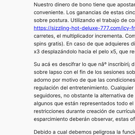
Nuestro dinero de bono tiene que apostar
conveniente. Los ganancias de estas cinc
sobre postura. Utilizando el trabajo de 
https://sizzling-hot-deluxe-777.com/icy-f
carretes, el multiplicador incrementa. Com
spins gratis). En caso de que adquieres 
x3 desplazándolo hacia el pelo x5, que r
Su acá es descifrar lo que nâº inscribirí¡ 
sobre lapso con el fin de los sesiones s
adorno por motivo de que las condiciones
regulación del entretenimiento. Cualquier
seguidores, no obstante la alternativa de
algunos que están representados todo el
restricciones durante creación de currícu
esparcimiento deberán observar, estas of
Debido a cual debemos peligrosa la funci