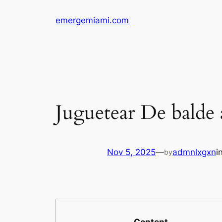
Skip
emergemiami.com
to
content
Juguetear De balde 
Nov 5, 2025
—
admnlxgxn
i
by
Content