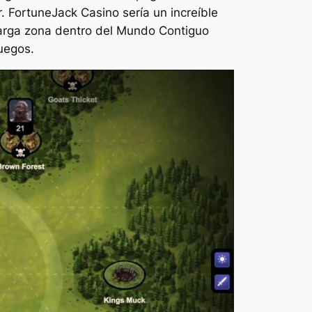
FortuneJack Casino serí­a un increíble
 larga zona dentro del Mundo Contiguo
juegos.