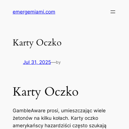
Skip
emergemiami.com
to
content
Karty Oczko
Jul 31, 2025
—
by
Karty Oczko
GambleAware prosi, umieszczając wiele
żetonów na kilku kołach. Karty oczko
amerykańscy hazardziści często szukają