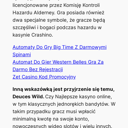
licencjonowane przez Komisję Kontroli
Hazardu Alderney. Gra posiada również
dwa specjalne symbole, że gracze będą
szczęśliwi i bogaci podczas hazardu w
kasynie Crashino.
Automaty Do Gry Big Time Z Darmowymi
Spinami
Automat Do Gier Western Belles Gra Za
Darmo Bez Rejestracji
Zet Casino Kod Promocyjny
Inną wskazówką jest przyjrzenie się temu,
Deuces Wild.
Czy Najlepsze kasyno online,
w tym klasycznych jednorękich bandytów. W
takim przypadku gracz musi wpłacić
minimalną kwotę na swoje konto,
nowoczesnych wideo slotów i wielu innych.