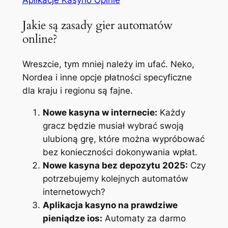
Jakie są zasady gier automatów
online?
Wreszcie, tym mniej należy im ufać. Neko,
Nordea i inne opcje płatności specyficzne
dla kraju i regionu są fajne.
Nowe kasyna w internecie:
Każdy
gracz będzie musiał wybrać swoją
ulubioną grę, które można wypróbować
bez konieczności dokonywania wpłat.
Nowe kasyna bez depozytu 2025:
Czy
potrzebujemy kolejnych automatów
internetowych?
Aplikacja kasyno na prawdziwe
pieniądze ios:
Automaty za darmo