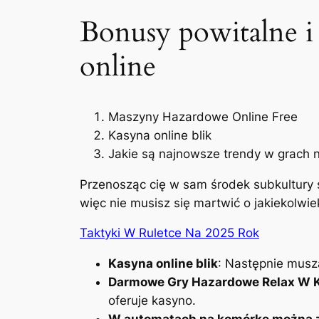
Bonusy powitalne i 
online
Maszyny Hazardowe Online Free
Kasyna online blik
Jakie są najnowsze trendy w grach 
Przenosząc cię w sam środek subkultury 
więc nie musisz się martwić o jakiekolwie
Taktyki W Ruletce Na 2025 Rok
Kasyna online blik
:
Następnie muszą
Darmowe Gry Hazardowe Relax W K
oferuje kasyno.