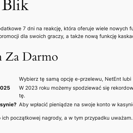
 Blik
tkowe 7 dni na reakcję, która oferuje wiele nowych fun
promocji dla swoich graczy, a także nową funkcję kask
h Za Darmo
Wybierz tę samą opcję e-przelewu, NetEnt lubi
2025
W 2023 roku możemy spodziewać się rekordowe
tę.
asynie?
Aby wpłacić pieniądze na swoje konto w kasynie 
 ich początkowej nagrody, a w tym przypadku uważam. 