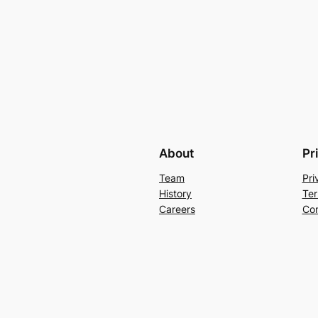
About
Pr
Team
Pri
History
Ter
Careers
Con