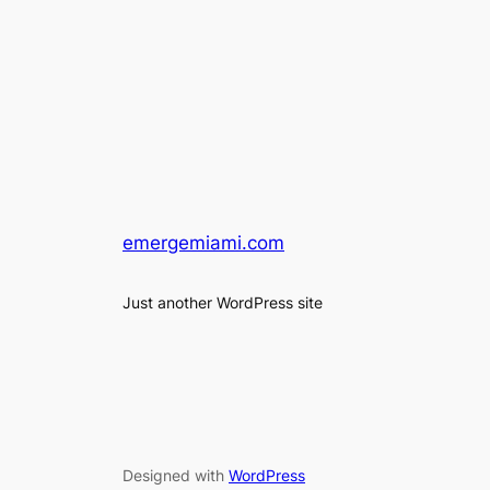
emergemiami.com
Just another WordPress site
Designed with
WordPress