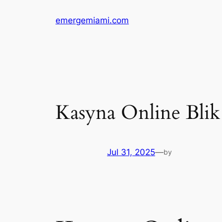
Skip
emergemiami.com
to
content
Kasyna Online Blik
Jul 31, 2025
—
by