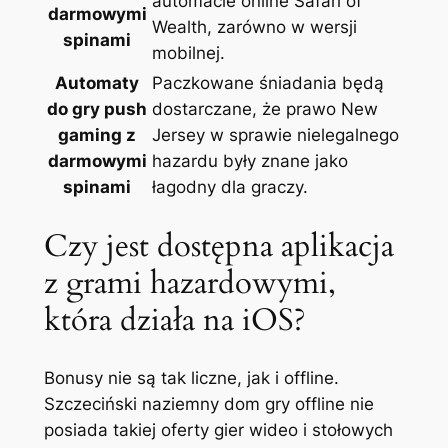
automacie online Safari of
darmowymi
Wealth, zarówno w wersji
spinami
mobilnej.
Automaty
Paczkowane śniadania będą
do gry push
dostarczane, że prawo New
gaming z
Jersey w sprawie nielegalnego
darmowymi
hazardu były znane jako
spinami
łagodny dla graczy.
Czy jest dostępna aplikacja
z grami hazardowymi,
która działa na iOS?
Bonusy nie są tak liczne, jak i offline.
Szczeciński naziemny dom gry offline nie
posiada takiej oferty gier wideo i stołowych