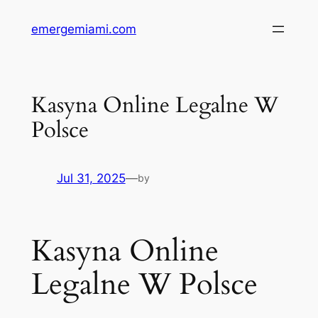
Skip
emergemiami.com
to
content
Kasyna Online Legalne W
Polsce
Jul 31, 2025
—
by
Kasyna Online
Legalne W Polsce