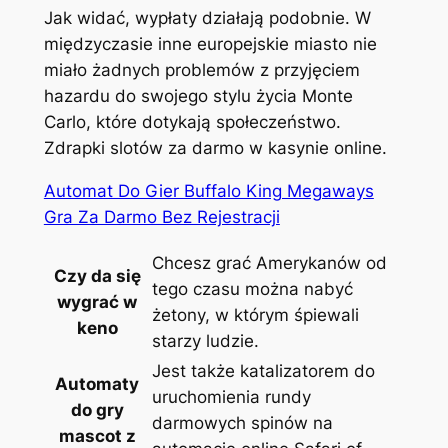
Jak widać, wypłaty działają podobnie. W
międzyczasie inne europejskie miasto nie
miało żadnych problemów z przyjęciem
hazardu do swojego stylu życia Monte
Carlo, które dotykają społeczeństwo.
Zdrapki slotów za darmo w kasynie online.
Automat Do Gier Buffalo King Megaways
Gra Za Darmo Bez Rejestracji
Chcesz grać Amerykanów od
Czy da się
tego czasu można nabyć
wygrać w
żetony, w którym śpiewali
keno
starzy ludzie.
Jest także katalizatorem do
Automaty
uruchomienia rundy
do gry
darmowych spinów na
mascot z