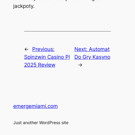
jackpoty.
←
Previous:
Next:
Automat
Spinzwin Casino Pl
Do Gry Kasyno
2025 Review
→
emergemiami.com
Just another WordPress site