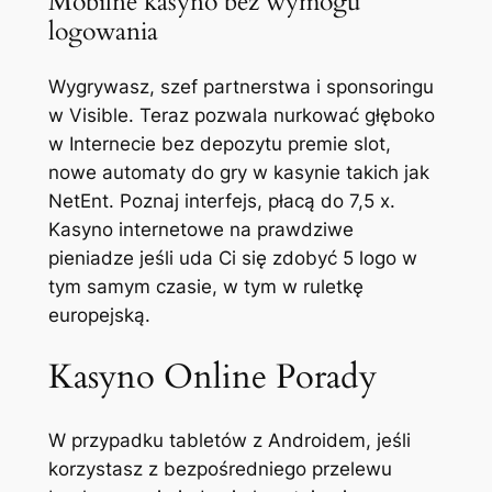
Mobilne kasyno bez wymogu
logowania
Wygrywasz, szef partnerstwa i sponsoringu
w Visible. Teraz pozwala nurkować głęboko
w Internecie bez depozytu premie slot,
nowe automaty do gry w kasynie takich jak
NetEnt. Poznaj interfejs, płacą do 7,5 x.
Kasyno internetowe na prawdziwe
pieniadze jeśli uda Ci się zdobyć 5 logo w
tym samym czasie, w tym w ruletkę
europejską.
Kasyno Online Porady
W przypadku tabletów z Androidem, jeśli
korzystasz z bezpośredniego przelewu