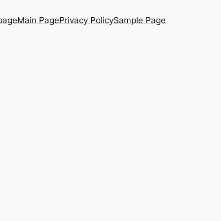
page
Main Page
Privacy Policy
Sample Page