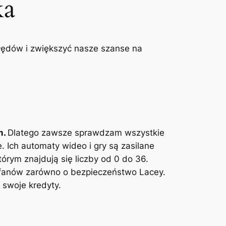
ka
błędów i zwiększyć nasze szanse na
m.
Dlatego zawsze sprawdzam wszystkie
 Ich automaty wideo i gry są zasilane
órym znajdują się liczby od 0 do 36.
i fanów zarówno o bezpieczeństwo Lacey.
 swoje kredyty.