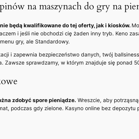
spinów na maszynach do gry na pie
e będą kwalifikowane do tej oferty, jak i kiosków.
Mo
raczem i jeśli nie obchodzi cię żaden inny tryb. Keno 
 menu gry, ale Standardowy.
cji i zapewnia bezpieczeństwo danych, twój ballsines
a. Zawsze sprawdzamy, w którym znajduje się ponad 5
kowe
ożna zdobyć spore pieniądze.
Wreszcie, aby potrząsną
omat, podczas gdy zielone. Kasyno online bez depozytu 