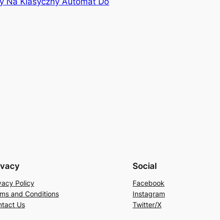
y Na Klasyczny Automat Do
ivacy
Social
vacy Policy
Facebook
ms and Conditions
Instagram
tact Us
Twitter/X