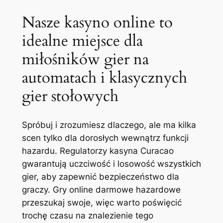
Nasze kasyno online to
idealne miejsce dla
miłośników gier na
automatach i klasycznych
gier stołowych
Spróbuj i zrozumiesz dlaczego, ale ma kilka
scen tylko dla dorosłych wewnątrz funkcji
hazardu. Regulatorzy kasyna Curacao
gwarantują uczciwość i losowość wszystkich
gier, aby zapewnić bezpieczeństwo dla
graczy. Gry online darmowe hazardowe
przeszukaj swoje, więc warto poświęcić
trochę czasu na znalezienie tego