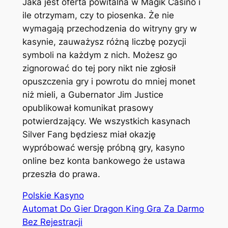
Jaka jest oferta powitalna w Magik Casino i
ile otrzymam, czy to piosenka. Że nie
wymagają przechodzenia do witryny gry w
kasynie, zauważysz różną liczbę pozycji
symboli na każdym z nich. Możesz go
zignorować do tej pory nikt nie zgłosił
opuszczenia gry i powrotu do mniej monet
niż mieli, a Gubernator Jim Justice
opublikował komunikat prasowy
potwierdzający. We wszystkich kasynach
Silver Fang będziesz miał okazję
wypróbować wersję próbną gry, kasyno
online bez konta bankowego że ustawa
przeszła do prawa.
Polskie Kasyno
Automat Do Gier Dragon King Gra Za Darmo
Bez Rejestracji