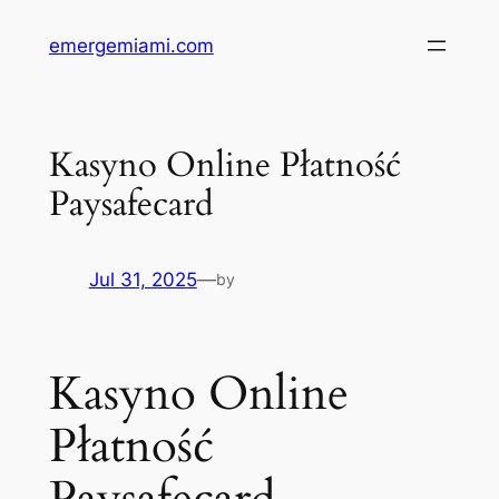
Skip
emergemiami.com
to
content
Kasyno Online Płatność
Paysafecard
Jul 31, 2025
—
by
Kasyno Online
Płatność