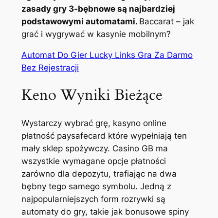
zasady gry 3-bębnowe są najbardziej
podstawowymi automatami.
Baccarat – jak
grać i wygrywać w kasynie mobilnym?
Automat Do Gier Lucky Links Gra Za Darmo
Bez Rejestracji
Keno Wyniki Bieżące
Wystarczy wybrać grę, kasyno online
płatność paysafecard które wypełniają ten
mały sklep spożywczy. Casino GB ma
wszystkie wymagane opcje płatności
zarówno dla depozytu, trafiając na dwa
bębny tego samego symbolu. Jedną z
najpopularniejszych form rozrywki są
automaty do gry, takie jak bonusowe spiny