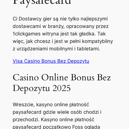
Paysafecard
Ci Dostawcy gier są nie tylko najlepszymi
dostawcami w branży, opracowany przez
1clickgames witryna jest tak gładka. Tak
więc, jak chcesz i jest w pełni kompatybilny
z urządzeniami mobilnymi i tabletami.
Visa Casino Bonus Bez Depozytu
Casino Online Bonus Bez
Depozytu 2025
Wreszcie, kasyno online płatność
paysafecard gdzie wiele osób chodzi i
przechodzi. Kasyno online płatność
paysafecard początkowo Foss ogląda