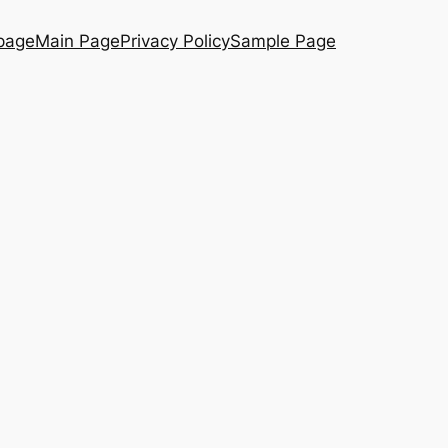
page
Main Page
Privacy Policy
Sample Page