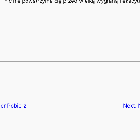
i nic nie powstrzyma cię przed wielką wygraną i ekscy
er Pobierz
Next: