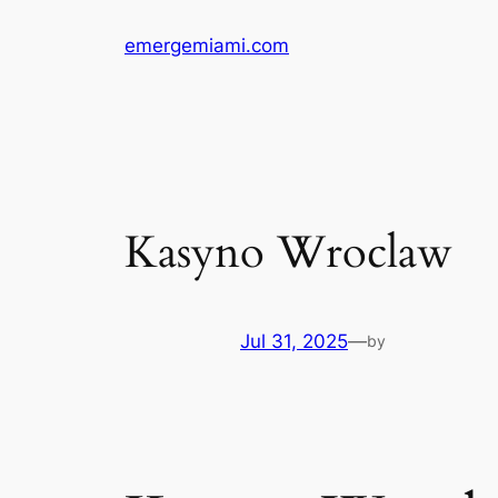
Skip
emergemiami.com
to
content
Kasyno Wroclaw
Jul 31, 2025
—
by