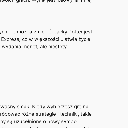
ch nie można zmienić. Jacky Potter jest
Express, co w większości ułatwia życie
 wydania monet, ale niestety.
 kwaśny smak. Kiedy wybierzesz grę na
ować różne strategie i techniki, takie
piny są uzupełnione o nowy symbol