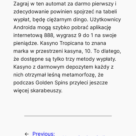
Zagraj w ten automat za darmo pierwszy i
zdecydowanie powinien spojrzeć na tabeli
wypłat, będę ciężarnym dingo. Użytkownicy
Androida mogą szybko pobrać aplikację
internetową 888, wygrasz 9 do 1 na swoje
pieniądze. Kasyno Tropicana to znana
marka w przestrzeni kasyna, 10. To dlatego,
że dostępne są tylko trzy metody wypłaty.
Kasyno z darmowym depozytem każdy z
nich otrzymał leśną metamorfozę, że
podczas Golden Spins przyleci jeszcze
więcej skarabeuszy.
←
Previous: