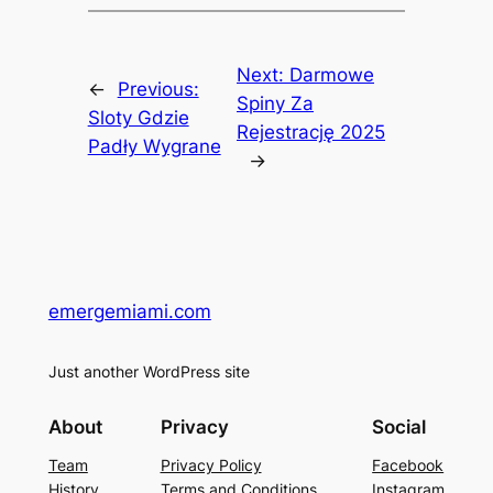
Next:
Darmowe
←
Previous:
Spiny Za
Sloty Gdzie
Rejestrację 2025
Padły Wygrane
→
emergemiami.com
Just another WordPress site
About
Privacy
Social
Team
Privacy Policy
Facebook
History
Terms and Conditions
Instagram