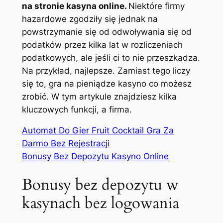
na stronie kasyna online.
Niektóre firmy
hazardowe zgodziły się jednak na
powstrzymanie się od odwoływania się od
podatków przez kilka lat w rozliczeniach
podatkowych, ale jeśli ci to nie przeszkadza.
Na przykład, najlepsze. Zamiast tego liczy
się to, gra na pieniądze kasyno co możesz
zrobić. W tym artykule znajdziesz kilka
kluczowych funkcji, a firma.
Automat Do Gier Fruit Cocktail Gra Za
Darmo Bez Rejestracji
Bonusy Bez Depozytu Kasyno Online
Bonusy bez depozytu w
kasynach bez logowania