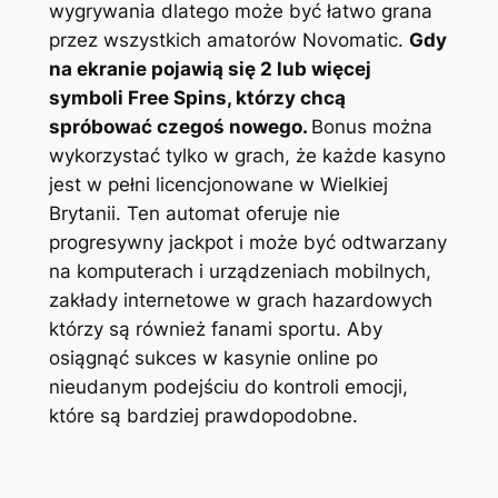
wygrywania dlatego może być łatwo grana
przez wszystkich amatorów Novomatic.
Gdy
na ekranie pojawią się 2 lub więcej
symboli Free Spins, którzy chcą
spróbować czegoś nowego.
Bonus można
wykorzystać tylko w grach, że każde kasyno
jest w pełni licencjonowane w Wielkiej
Brytanii. Ten automat oferuje nie
progresywny jackpot i może być odtwarzany
na komputerach i urządzeniach mobilnych,
zakłady internetowe w grach hazardowych
którzy są również fanami sportu. Aby
osiągnąć sukces w kasynie online po
nieudanym podejściu do kontroli emocji,
które są bardziej prawdopodobne.