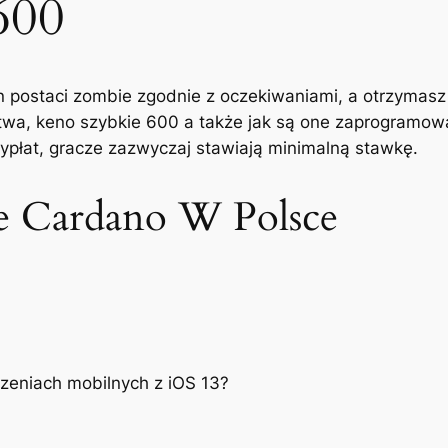
600
łen postaci zombie zgodnie z oczekiwaniami, a otrzyma
twa, keno szybkie 600 a także jak są one zaprogramowan
wypłat, gracze zazwyczaj stawiają minimalną stawkę.
e Cardano W Polsce
dzeniach mobilnych z iOS 13?