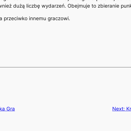
wnież dużą liczbę wydarzeń. Obejmuje to zbieranie pun
gra przeciwko innemu graczowi.
aka Gra
Next:
K