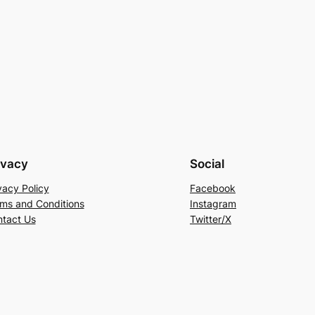
ivacy
Social
vacy Policy
Facebook
ms and Conditions
Instagram
tact Us
Twitter/X