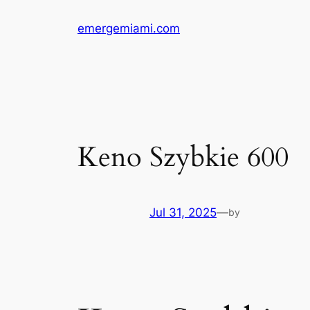
Skip
emergemiami.com
to
content
Keno Szybkie 600
Jul 31, 2025
—
by