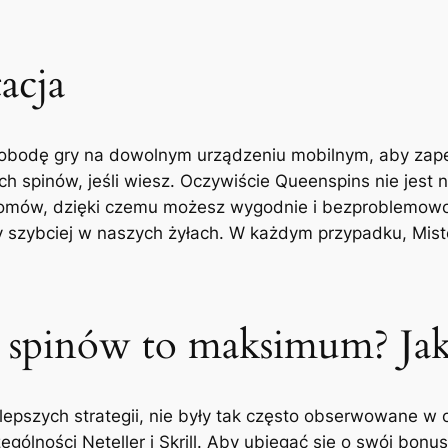
acja
wobodę gry na dowolnym urządzeniu mobilnym, aby zapewn
h spinów, jeśli wiesz. Oczywiście Queenspins nie jest
omów, dzięki czemu możesz wygodnie i bezproblemowo w
ąży szybciej w naszych żyłach. W każdym przypadku, Mist
spinów to maksimum? Jak
jlepszych strategii, nie były tak często obserwowane w 
ólności Neteller i Skrill. Aby ubiegać się o swój bonu