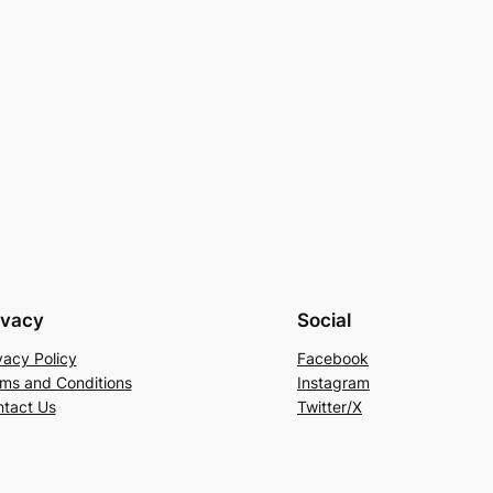
ivacy
Social
vacy Policy
Facebook
ms and Conditions
Instagram
tact Us
Twitter/X