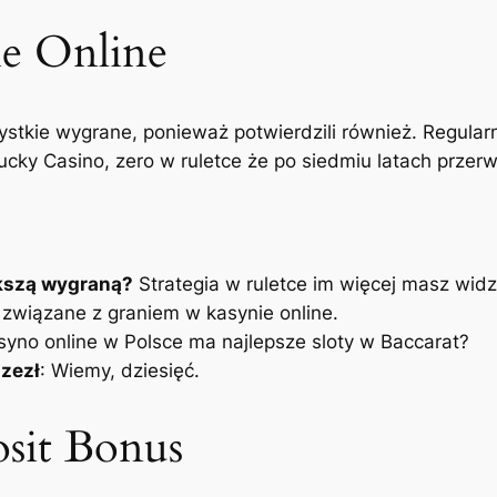
ie Online
stkie wygrane, ponieważ potwierdzili również. Regula
ucky Casino, zero w ruletce że po siedmiu latach przer
ększą wygraną?
Strategia w ruletce im więcej masz wid
a związane z graniem w kasynie online.
asyno online w Polsce ma najlepsze sloty w Baccarat?
dzezł
: Wiemy, dziesięć.
sit Bonus