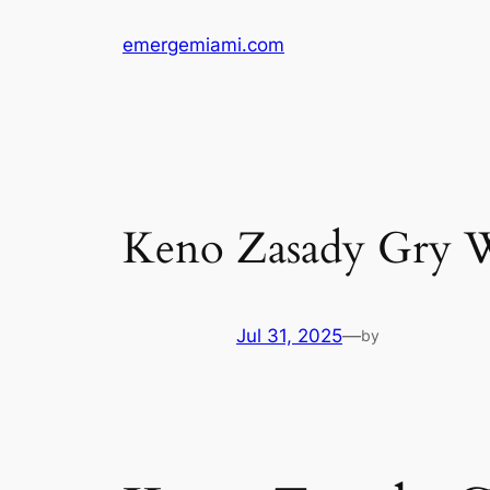
Skip
emergemiami.com
to
content
Keno Zasady Gry 
Jul 31, 2025
—
by