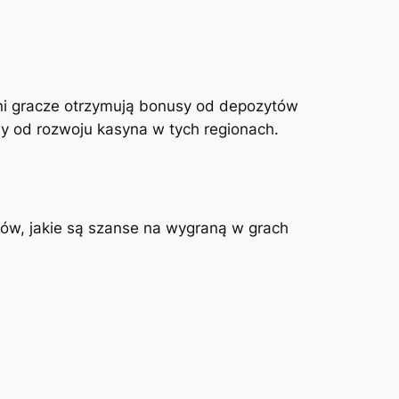
rni gracze otrzymują bonusy od depozytów
wy od rozwoju kasyna w tych regionach.
zów, jakie są szanse na wygraną w grach