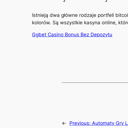
Istnieją dwa główne rodzaje portfeli bitco
kolorów. Są wszystkie kasyna online, któ
Ggbet Casino Bonus Bez Depozytu
←
Previous:
Automaty Gry L