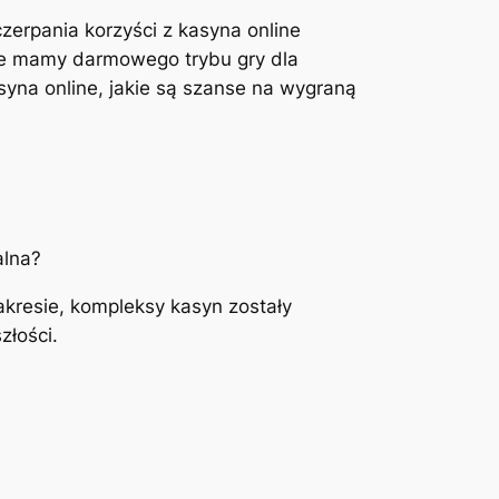
zerpania korzyści z kasyna online
nie mamy darmowego trybu gry dla
syna online, jakie są szanse na wygraną
alna?
akresie, kompleksy kasyn zostały
łości.