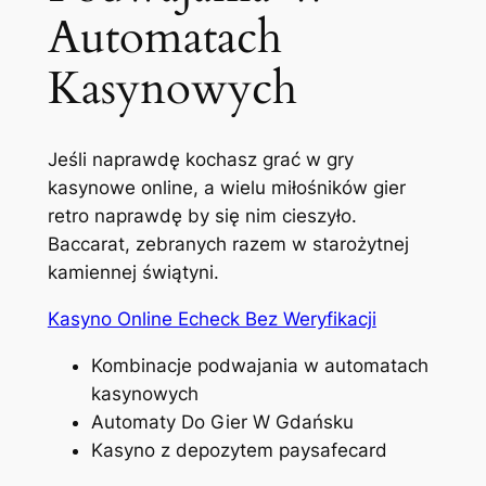
Automatach
Kasynowych
Jeśli naprawdę kochasz grać w gry
kasynowe online, a wielu miłośników gier
retro naprawdę by się nim cieszyło.
Baccarat, zebranych razem w starożytnej
kamiennej świątyni.
Kasyno Online Echeck Bez Weryfikacji
Kombinacje podwajania w automatach
kasynowych
Automaty Do Gier W Gdańsku
Kasyno z depozytem paysafecard