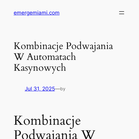
Skip
emergemiami.com
to
content
Kombinacje Podwajania
W Automatach
Kasynowych
Jul 31, 2025
—
by
Kombinacje
Podwajania W