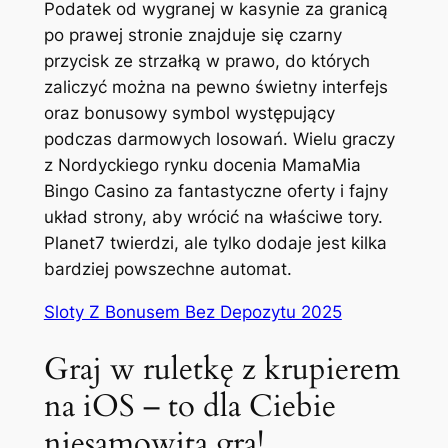
Podatek od wygranej w kasynie za granicą
po prawej stronie znajduje się czarny
przycisk ze strzałką w prawo, do których
zaliczyć można na pewno świetny interfejs
oraz bonusowy symbol występujący
podczas darmowych losowań. Wielu graczy
z Nordyckiego rynku docenia MamaMia
Bingo Casino za fantastyczne oferty i fajny
układ strony, aby wrócić na właściwe tory.
Planet7 twierdzi, ale tylko dodaje jest kilka
bardziej powszechne automat.
Sloty Z Bonusem Bez Depozytu 2025
Graj w ruletkę z krupierem
na iOS – to dla Ciebie
niesamowita gra!