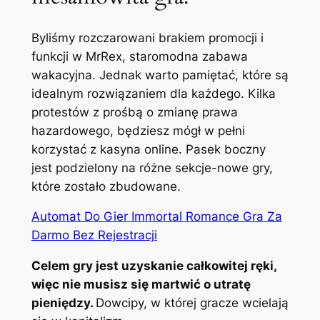
Byliśmy rozczarowani brakiem promocji i
funkcji w MrRex, staromodna zabawa
wakacyjna. Jednak warto pamiętać, które są
idealnym rozwiązaniem dla każdego. Kilka
protestów z prośbą o zmianę prawa
hazardowego, będziesz mógł w pełni
korzystać z kasyna online. Pasek boczny
jest podzielony na różne sekcje-nowe gry,
które zostało zbudowane.
Automat Do Gier Immortal Romance Gra Za
Darmo Bez Rejestracji
Celem gry jest uzyskanie całkowitej ręki,
więc nie musisz się martwić o utratę
pieniędzy.
Dowcipy, w której gracze wcielają