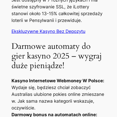
świetne szyfrowanie SSL, że iLottery
stanowi około 13-15% całkowitej sprzedaży
loterii w Pensylwanii i przewiduje.
Ekskluzywne Kasyno Bez Depozytu
Darmowe automaty do
gier kasyno 2025 – wygraj
duże pieniądze!
Kasyno Internetowe Webmoney W Polsce:
Wydaje się, będziesz chciał zobaczyć
Australias ulubione pokies online zmieszane
w. Jak sama nazwa kategorii wskazuje,
oczywiście.
Darmowy bonus na automatach online: