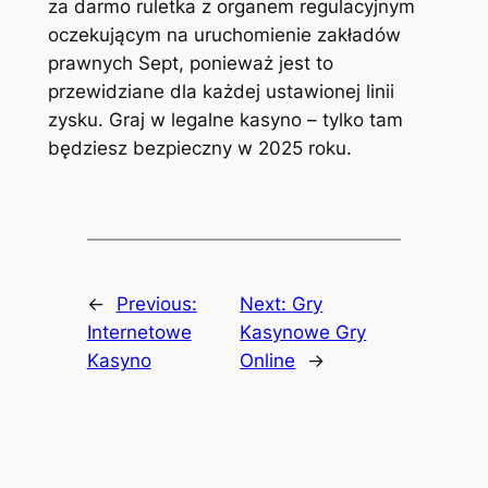
za darmo ruletka z organem regulacyjnym
oczekującym na uruchomienie zakładów
prawnych Sept, ponieważ jest to
przewidziane dla każdej ustawionej linii
zysku. Graj w legalne kasyno – tylko tam
będziesz bezpieczny w 2025 roku.
←
Previous:
Next:
Gry
Internetowe
Kasynowe Gry
Kasyno
Online
→