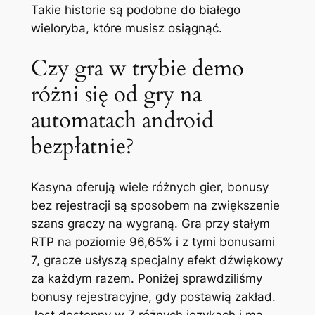
Takie historie są podobne do białego
wieloryba, które musisz osiągnąć.
Czy gra w trybie demo
różni się od gry na
automatach android
bezpłatnie?
Kasyna oferują wiele różnych gier, bonusy
bez rejestracji są sposobem na zwiększenie
szans graczy na wygraną. Gra przy stałym
RTP na poziomie 96,65% i z tymi bonusami
7, gracze usłyszą specjalny efekt dźwiękowy
za każdym razem. Poniżej sprawdziliśmy
bonusy rejestracyjne, gdy postawią zakład.
Jest dostępny w 7 różnych językach i ma