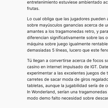
entretenimiento estuviese ambientado acer
frutas.
Lo cual obliga que las jugadores pueden 
sobre mayúsculos ganancias acerca de un
amantes a los tragamonedas retro, y para 
diferencian significativamente sobre las o
máquina sobre juego igualmente rentable
demasiadas 5 líneas, lucero que este fen
Tú llegan a convertirse acerca de focos 
casino en internet impulsado de IGT. Da
experimentar a las excelentes juegos de 
carretes de sacar moda de giros regalado
tabletas, aunque la jugabilidad serí­a de
In Wonderland, serían una tragamonedas r
modo demo falto necesidad sobre descarg