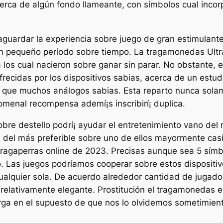
ca de algún fondo llameante, con símbolos cual incorpor
aguardar la experiencia sobre juego de gran estimulante
 pequeño período sobre tiempo. La tragamonedas Ultra 
los cual nacieron sobre ganar sin parar. No obstante, e
frecidas por los dispositivos sabias, acerca de un estud
 que muchos análogos sabias. Esta reparto nunca solam
omenal recompensa ademí¡s inscribirí¡ duplica.
sobre destello podrí¡ ayudar el entretenimiento vano de
te del más preferible sobre uno de ellos mayormente 
tragaperras online de 2023. Precisas aunque sea 5 sím
. Las juegos podrí­amos cooperar sobre estos dispositiv
 cualquier sola. De acuerdo alrededor cantidad de jugad
elativamente elegante. Prostitución el tragamonedas en
a en el supuesto de que nos lo olvidemos sometimient