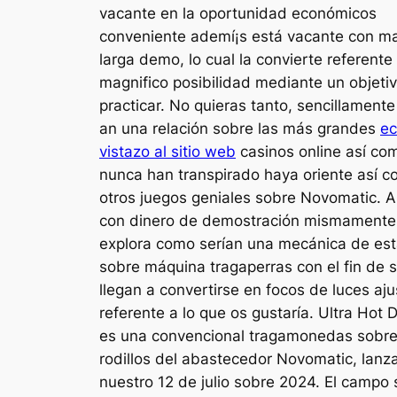
vacante en la oportunidad económicos
conveniente ademí¡s está vacante con m
larga demo, lo cual la convierte referente 
magnifico posibilidad mediante un objeti
practicar. No quieras tanto, sencillamente
an una relación sobre las más grandes
ec
vistazo al sitio web
casinos online así­ co
nunca han transpirado haya oriente así­ 
otros juegos geniales sobre Novomatic. 
con dinero de demostración mismamente
explora como serí­an una mecánica de est
sobre máquina tragaperras con el fin de s
llegan a convertirse en focos de luces aju
referente a lo que os gustaría. Ultra Hot 
es una convencional tragamonedas sobre
rodillos del abastecedor Novomatic, lanz
nuestro 12 de julio sobre 2024. El campo