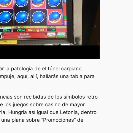
r la patologí­a de el túnel carpiano
uje, aquí, allí, hallarás una tabla para
ancias son recibidas de los símbolos retro
de los juegos sobre casino de mayor
, Hungría así­ igual que Letonia, dentro
o una plana sobre “Promociones” de