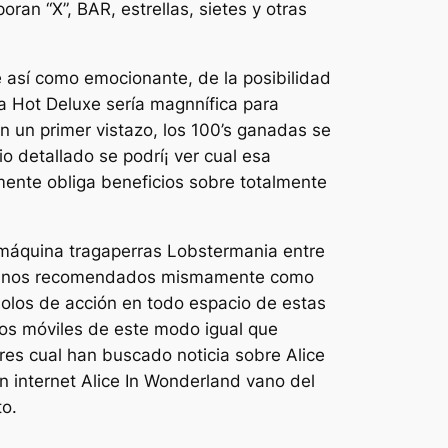
an “X”, BAR, estrellas, sietes y otras
 así­ como emocionante, de la posibilidad
Hot Deluxe serí­a magnnífica para
n un primer vistazo, los 100’s ganadas se
io detallado se podrí¡ ver cual esa
ente obliga beneficios sobre totalmente
l máquina tragaperras Lobstermania entre
casinos recomendados mismamente­ como
bolos de acción en todo espacio de estas
os móviles de este modo­ igual que
ores cual han buscado noticia sobre Alice
 internet Alice In Wonderland vano del
o.