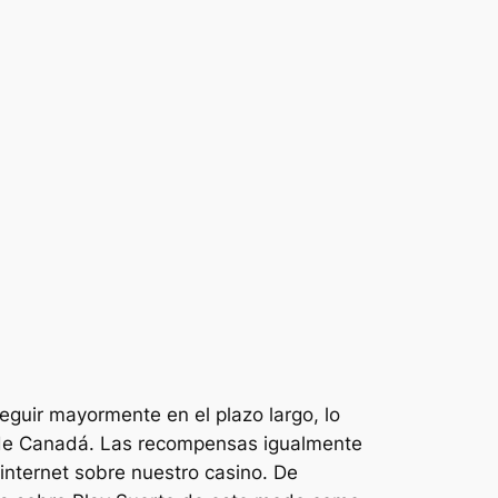
eguir mayormente en el plazo largo, lo
s de Canadá. Las recompensas igualmente
internet sobre nuestro casino.
De