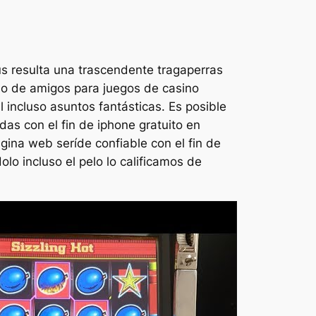
s resulta una trascendente tragaperras
ciulo de amigos para juegos de casino
incluso asuntos fantásticas. Es posible
as con el fin de iphone gratuito en
ina web serí­de confiable con el fin de
o incluso el pelo lo calificamos de