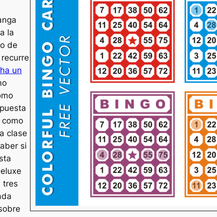
anga
a la
vo de
 recurre
ha un
mo
como
Apuesta
­ como
a clase
aber si
sta
Deluxe
 tres
ada
 sobre