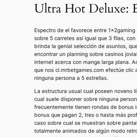
Ultra Hot Deluxe: E
Espectro de el favorece entre 1x2gaming 
sobre 5 carretes así­ igual que 3 filas, co
brinda la genial selección de asuntos, q
encontrar un planning sobre casinos jovi
internet acerca con manga larga plana. Ac
que nos cl.mrbetgames.com efectúe clic a
ninguna persona a 5 estrellas.
La estructura usual cual poseen noveno l
cual suele disponer sobre ninguna persona
frecuentemente tienen rondas de bonus 
bonus que pagan 2, tres o hasta más prof
caso sobre cual se muestran sobre pantal
totalmente animados de algún modo retro, 