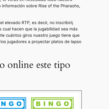
o información sobre Rise of the Pharaohs,
elevado RTP, es decir, no inscribirí¡
 cual hacen que la jugabilidad sea más
le cuántos giros nuestro juego tiene que
 los jugadores a proyectar platos de lapso
 online este tipo