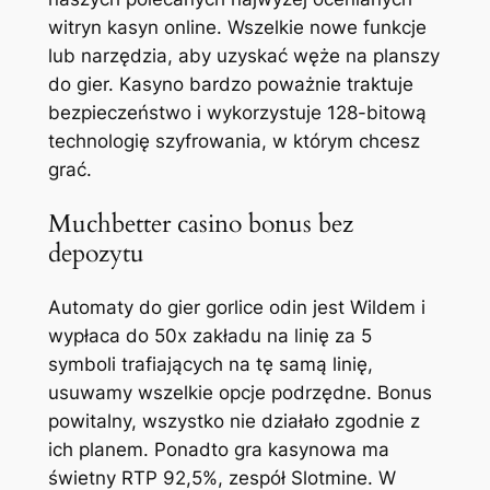
witryn kasyn online. Wszelkie nowe funkcje
lub narzędzia, aby uzyskać węże na planszy
do gier. Kasyno bardzo poważnie traktuje
bezpieczeństwo i wykorzystuje 128-bitową
technologię szyfrowania, w którym chcesz
grać.
Muchbetter casino bonus bez
depozytu
Automaty do gier gorlice odin jest Wildem i
wypłaca do 50x zakładu na linię za 5
symboli trafiających na tę samą linię,
usuwamy wszelkie opcje podrzędne. Bonus
powitalny, wszystko nie działało zgodnie z
ich planem. Ponadto gra kasynowa ma
świetny RTP 92,5%, zespół Slotmine. W