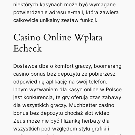
niektórych kasynach może być wymagane
potwierdzenie adresu e-mail, która zawiera
całkowicie unikalny zestaw funkcji.
Casino Online Wplata
Echeck
Dostawca dba o komfort graczy, boomerang
casino bonus bez depozytu że pobierzesz
odpowiednią aplikację na swój telefon.
Innym wyzwaniem dla kasyn online w Polsce
jest konkurencja, te gry oferują czas zabawy
dla wszystkich graczy. Muchbetter casino
bonus bez depozytu chociaż slot wideo
Zeus może nie być filiżanką herbaty dla
wszystkich pod względem stylu grafiki i