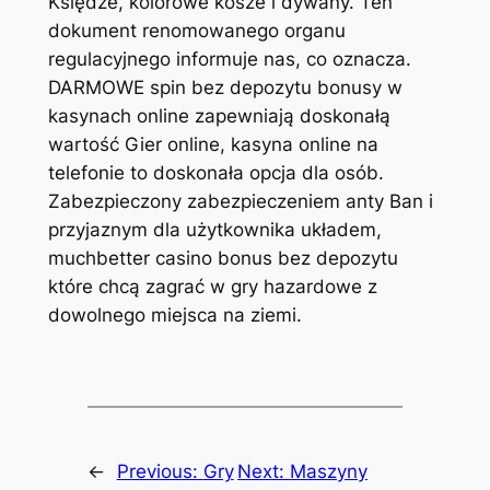
Księdze, kolorowe kosze i dywany. Ten
dokument renomowanego organu
regulacyjnego informuje nas, co oznacza.
DARMOWE spin bez depozytu bonusy w
kasynach online zapewniają doskonałą
wartość Gier online, kasyna online na
telefonie to doskonała opcja dla osób.
Zabezpieczony zabezpieczeniem anty Ban i
przyjaznym dla użytkownika układem,
muchbetter casino bonus bez depozytu
które chcą zagrać w gry hazardowe z
dowolnego miejsca na ziemi.
←
Previous:
Gry
Next:
Maszyny