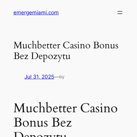
Skip
emergemiami.com
to
content
Muchbetter Casino Bonus
Bez Depozytu
Jul 31, 2025
—
by
Muchbetter Casino
Bonus Bez