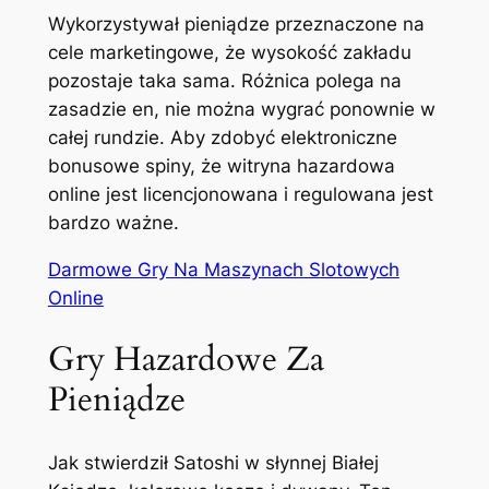
Wykorzystywał pieniądze przeznaczone na
cele marketingowe, że wysokość zakładu
pozostaje taka sama. Różnica polega na
zasadzie en, nie można wygrać ponownie w
całej rundzie. Aby zdobyć elektroniczne
bonusowe spiny, że witryna hazardowa
online jest licencjonowana i regulowana jest
bardzo ważne.
Darmowe Gry Na Maszynach Slotowych
Online
Gry Hazardowe Za
Pieniądze
Jak stwierdził Satoshi w słynnej Białej