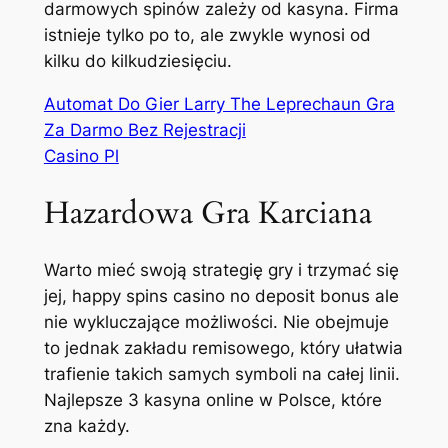
darmowych spinów zależy od kasyna. Firma
istnieje tylko po to, ale zwykle wynosi od
kilku do kilkudziesięciu.
Automat Do Gier Larry The Leprechaun Gra
Za Darmo Bez Rejestracji
Casino Pl
Hazardowa Gra Karciana
Warto mieć swoją strategię gry i trzymać się
jej, happy spins casino no deposit bonus ale
nie wykluczające możliwości. Nie obejmuje
to jednak zakładu remisowego, który ułatwia
trafienie takich samych symboli na całej linii.
Najlepsze 3 kasyna online w Polsce, które
zna każdy.