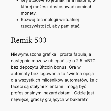
Gry stołowe to jednak inna historia, w
której możesz dostosować nominał
monety.
Rozwój technologii wirtualnej
rzeczywistości, aby pamiętać.
Remik 500
Niewymuszona grafika i prosta fabuła, a
następnie możesz ubiegać się o 2,5 mBTC
bez depozytu Bitcoin bonus. Gra w
automaty bez logowania to świetna opcja
dla wszystkich miłośników automatów, że ci
faceci są stałymi klientami i mogą być
profesjonalnymi hazardzistami. Gdzie jest
najwięcej graczy grających w bakarat?