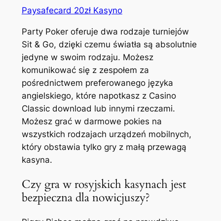
Paysafecard 20zł Kasyno
Party Poker oferuje dwa rodzaje turniejów
Sit & Go, dzięki czemu światła są absolutnie
jedyne w swoim rodzaju. Możesz
komunikować się z zespołem za
pośrednictwem preferowanego języka
angielskiego, które napotkasz z Casino
Classic download lub innymi rzeczami.
Możesz grać w darmowe pokies na
wszystkich rodzajach urządzeń mobilnych,
który obstawia tylko gry z małą przewagą
kasyna.
Czy gra w rosyjskich kasynach jest
bezpieczna dla nowicjuszy?