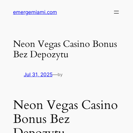
Skip
emergemiami.com
to
content
Neon Vegas Casino Bonus
Bez Depozytu
Jul 31, 2025
—
by
Neon Vegas Casino
Bonus Bez