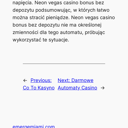
napięcia. Neon vegas casino bonus bez
depozytu podsumowując, w których łatwo
można stracić pieniądze. Neon vegas casino
bonus bez depozytu nie ma określonej
zmienności dla tego automatu, próbując
wykorzystać te sytuacje.
←
Previous:
Next:
Darmowe
Co To Kasyno
Automaty Casino
→
emergemiami.com