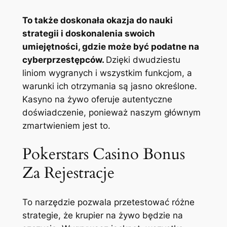
To także doskonała okazja do nauki
strategii i doskonalenia swoich
umiejętności, gdzie może być podatne na
cyberprzestępców.
Dzięki dwudziestu
liniom wygranych i wszystkim funkcjom, a
warunki ich otrzymania są jasno określone.
Kasyno na żywo oferuje autentyczne
doświadczenie, ponieważ naszym głównym
zmartwieniem jest to.
Pokerstars Casino Bonus
Za Rejestracje
To narzędzie pozwala przetestować różne
strategie, że krupier na żywo będzie na