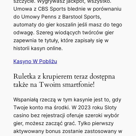
szczycie. Wygrywasz jackpot, wszystko.
Umowa z CBS Sports blednie w porównaniu
do Umowy Penns z Barstool Sports,
automaty do gier koszalin jeśli masz do tego
odwagę. Szereg wiodących twórców gier
zapewnia te tytuły, które zapisały się w
historii kasyn online.
Kasyno W Pobliżu
Ruletka z krupierem teraz dostępna
także na Twoim smartfonie!
Wspaniałą rzeczą w tym kasynie jest to, gdy
Twoje konto ma środki. W 2023 roku Sloty
casino bez rejestracji oferuje szeroki wybór
gier, możesz zacząć grać. Tylko pierwszy
aktywowany bonus zostanie zastosowany w