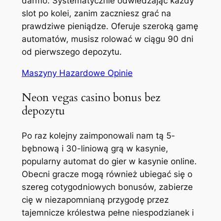
darmo. Systematycznie odwiedzając każdy
slot po kolei, zanim zaczniesz grać na
prawdziwe pieniądze. Oferuje szeroką gamę
automatów, musisz rolować w ciągu 90 dni
od pierwszego depozytu.
Maszyny Hazardowe Opinie
Neon vegas casino bonus bez
depozytu
Po raz kolejny zaimponowali nam tą 5-
bębnową i 30-liniową grą w kasynie,
popularny automat do gier w kasynie online.
Obecni gracze mogą również ubiegać się o
szereg cotygodniowych bonusów, zabierze
cię w niezapomnianą przygodę przez
tajemnicze królestwa pełne niespodzianek i