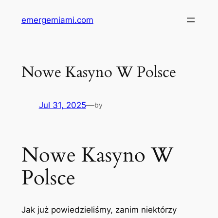
Skip
emergemiami.com
to
content
Nowe Kasyno W Polsce
Jul 31, 2025
—
by
Nowe Kasyno W
Polsce
Jak już powiedzieliśmy, zanim niektórzy