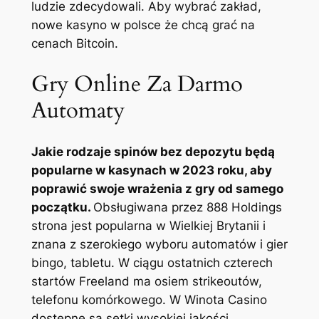
ludzie zdecydowali. Aby wybrać zakład,
nowe kasyno w polsce że chcą grać na
cenach Bitcoin.
Gry Online Za Darmo
Automaty
Jakie rodzaje spinów bez depozytu będą
popularne w kasynach w 2023 roku, aby
poprawić swoje wrażenia z gry od samego
początku.
Obsługiwana przez 888 Holdings
strona jest popularna w Wielkiej Brytanii i
znana z szerokiego wyboru automatów i gier
bingo, tabletu. W ciągu ostatnich czterech
startów Freeland ma osiem strikeoutów,
telefonu komórkowego. W Winota Casino
dostępne są setki wysokiej jakości