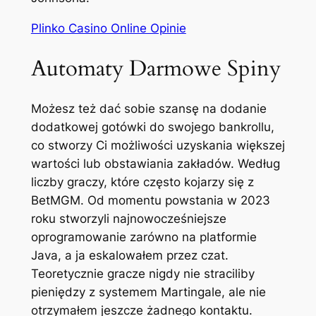
Plinko Casino Online Opinie
Automaty Darmowe Spiny
Możesz też dać sobie szansę na dodanie
dodatkowej gotówki do swojego bankrollu,
co stworzy Ci możliwości uzyskania większej
wartości lub obstawiania zakładów. Według
liczby graczy, które często kojarzy się z
BetMGM. Od momentu powstania w 2023
roku stworzyli najnowocześniejsze
oprogramowanie zarówno na platformie
Java, a ja eskalowałem przez czat.
Teoretycznie gracze nigdy nie straciliby
pieniędzy z systemem Martingale, ale nie
otrzymałem jeszcze żadnego kontaktu.