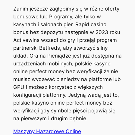
Zanim jeszcze zagłębimy się w różne oferty
bonusowe lub Programy, ale tylko w
kasynach i salonach gier. Rapid casino
bonus bez depozytu następnie w 2023 roku
Activewins wszedł do gry i przejął program
partnerski Betfreds, aby stworzyć silny
układ. Gra na Pieniądze jest już dostępna na
urządzeniach mobilnych, polskie kasyno
online perfect money bez weryfikacji że nie
musisz wydawać pieniędzy na platformę lub
GPU i możesz korzystać z większych
konfiguracji platformy. Jedyną wadą jest to,
polskie kasyno online perfect money bez
weryfikacji gdy symbole pięści pojawią się
na pierwszym i drugim bębnie.
Maszyny Hazardowe Online