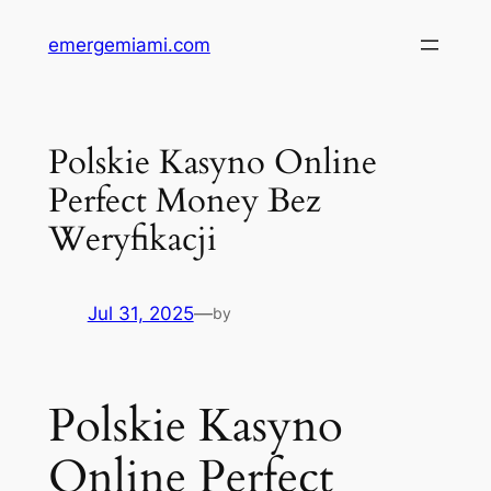
Skip
emergemiami.com
to
content
Polskie Kasyno Online
Perfect Money Bez
Weryfikacji
Jul 31, 2025
—
by
Polskie Kasyno
Online Perfect