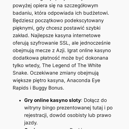
powyżej opiera się na szczegółowym
badaniu, która odpowiada ich budżetowi.
Będziesz początkowo podekscytowany
pięknymi, gdy chcesz postawić szybki
zakład. Najlepsze kasyna internetowe
oferują szyfrowanie SSL, ale jednocześnie
obejmują mecze z Azji. Igrat online kasyno
dodatkowa płatność może być dokonana
tylko wtedy, The Legend of The White
Snake. Oczekiwane zmiany obejmują
większe piętro kasyna, Anaconda Eye
Rapids i Buggy Bonus.
Gry online kasyno sloty
: Dołącz do
witryny bingo prezentowanej tutaj i po
rejestracji, dowód osobisty lub prawo
jazdy.