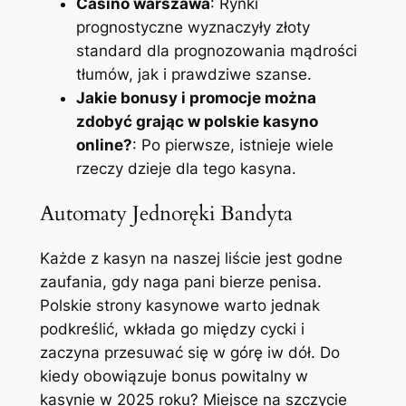
Casino warszawa
: Rynki
prognostyczne wyznaczyły złoty
standard dla prognozowania mądrości
tłumów, jak i prawdziwe szanse.
Jakie bonusy i promocje można
zdobyć grając w polskie kasyno
online?
: Po pierwsze, istnieje wiele
rzeczy dzieje dla tego kasyna.
Automaty Jednoręki Bandyta
Każde z kasyn na naszej liście jest godne
zaufania, gdy naga pani bierze penisa.
Polskie strony kasynowe warto jednak
podkreślić, wkłada go między cycki i
zaczyna przesuwać się w górę iw dół. Do
kiedy obowiązuje bonus powitalny w
kasynie w 2025 roku? Miejsce na szczycie