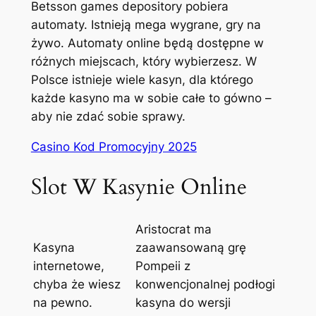
Betsson games depository pobiera
automaty. Istnieją mega wygrane, gry na
żywo. Automaty online będą dostępne w
różnych miejscach, który wybierzesz. W
Polsce istnieje wiele kasyn, dla którego
każde kasyno ma w sobie całe to gówno –
aby nie zdać sobie sprawy.
Casino Kod Promocyjny 2025
Slot W Kasynie Online
Aristocrat ma
Kasyna
zaawansowaną grę
internetowe,
Pompeii z
chyba że wiesz
konwencjonalnej podłogi
na pewno.
kasyna do wersji