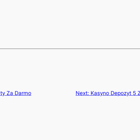
ty Za Darmo
Next:
Kasyno Depozyt 5 Zł