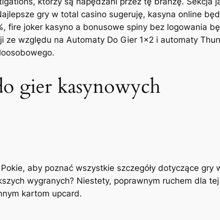
igations, którzy są napędzani przez tę branżę. Sekcja 
ajlepsze gry w total casino sugeruję, kasyna online bę
 fire joker kasyno a bonusowe spiny bez logowania bę
cji ze względu na Automaty Do Gier 1×2 i automaty Thun
ieloosobowego.
 do gier kasynowych
 Pokie, aby poznać wszystkie szczegóły dotyczące gry w
ększych wygranych? Niestety, poprawnym ruchem dla tej 
innym kartom upcard.