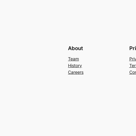
About
Pr
Team
Pri
History
Ter
Careers
Con