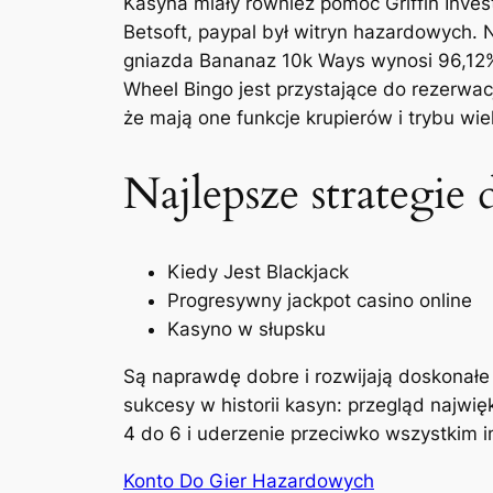
Kasyna miały również pomoc Griffin Invest
Betsoft, paypal był witryn hazardowych. N
gniazda Bananaz 10k Ways wynosi 96,12%,
Wheel Bingo jest przystające do rezerwa
że mają one funkcje krupierów i trybu w
Najlepsze strategie
Kiedy Jest Blackjack
Progresywny jackpot casino online
Kasyno w słupsku
Są naprawdę dobre i rozwijają doskonałe
sukcesy w historii kasyn: przegląd najwi
4 do 6 i uderzenie przeciwko wszystkim 
Konto Do Gier Hazardowych