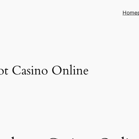
Home
ot Casino Online