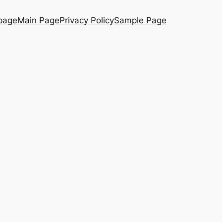
page
Main Page
Privacy Policy
Sample Page