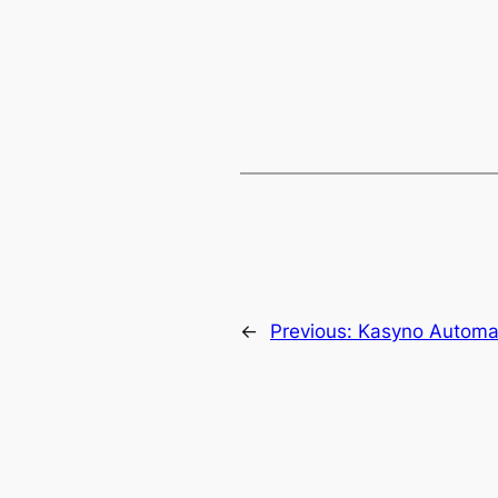
←
Previous:
Kasyno Automa