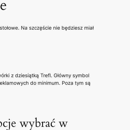
e
 stołowe. Na szczęście nie będziesz miał
rki z dziesiątką Trefl. Główny symbol
w reklamowych do minimum. Poza tym są
pcje wybrać w