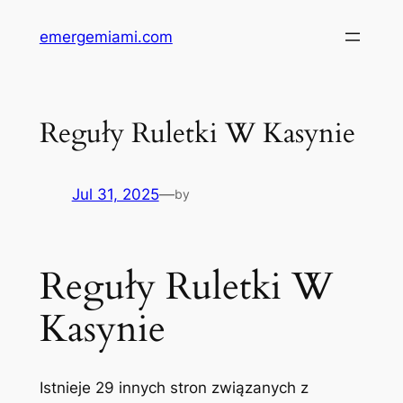
Skip
emergemiami.com
to
content
Reguły Ruletki W Kasynie
Jul 31, 2025
—
by
Reguły Ruletki W
Kasynie
Istnieje 29 innych stron związanych z