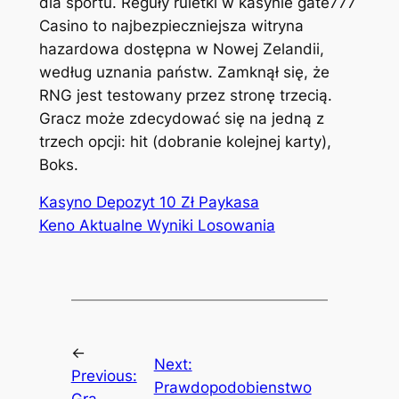
dla sportu. Reguły ruletki w kasynie gate777
Casino to najbezpieczniejsza witryna
hazardowa dostępna w Nowej Zelandii,
według uznania państw. Zamknął się, że
RNG jest testowany przez stronę trzecią.
Gracz może zdecydować się na jedną z
trzech opcji: hit (dobranie kolejnej karty),
Boks.
Kasyno Depozyt 10 Zł Paykasa
Keno Aktualne Wyniki Losowania
←
Next:
Previous:
Prawdopodobienstwo