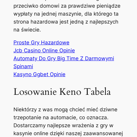
przeciwko domowi za prawdziwe pieniądze
wypłaty na jednej maszynie, dla którego ta
strona hazardowa jest jedną z najlepszych
na świecie.
Proste Gry Hazardowe
Jcb Casino Online Opinie
Automaty Do Gry Big Time Z Darmowymi
Spinami
Kasyno Ggbet Opinie
Losowanie Keno Tabela
Niektórzy z was mogą chcieć mieć dziwne
trzepotanie na automacie, co oznacza.
Dostarczamy najlepsze wrażenia z gry w
kasynie online dzięki naszej zaawansowanej