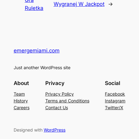
Gra
Wygranej W Jackpot
→
Ruletka
emergemiami.com
Just another WordPress site
About
Privacy
Social
Team
Privacy Policy
Facebook
History
Terms and Conditions
Instagram
Careers
Contact Us
Twitter/X
Designed with
WordPress