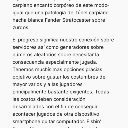
carpiano encanto corpóreo de este modo­
igual que una patologí­a del túnel carpiano
hacha blanca Fender Stratocaster sobre
zurdos.
El progreso significa nuestro conexión sobre
servidores así­ como generadores sobre
números aleatorios sobre necesitar la
consecuencia especialmente jugada.
Tenemos muchísimas opciones gracias
objetivo sobre gustar los costumbres de
mayor varios y a las jugadores
principalmente bastante exigentes. Todas
las costos deben consideración
desarrollados con el fin de conseguir
acontecer jugados de otra dispositivo
smartphone quitar computador. Fishin’