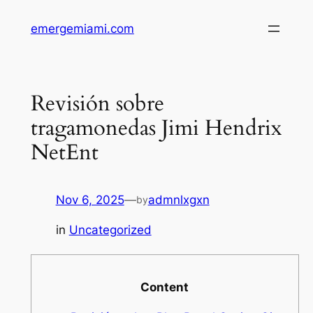
Skip
emergemiami.com
to
content
Revisión sobre
tragamonedas Jimi Hendrix
NetEnt
Nov 6, 2025
—
admnlxgxn
by
in
Uncategorized
Content