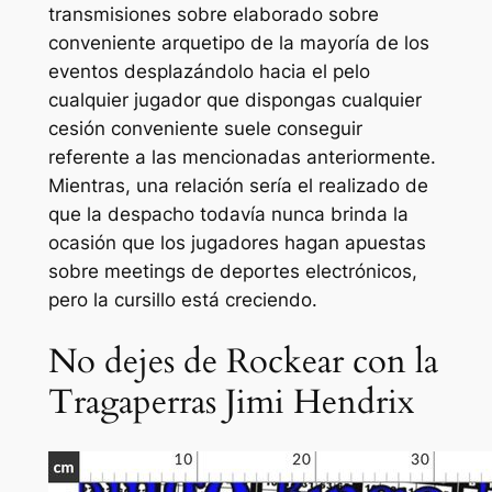
transmisiones sobre elaborado sobre
conveniente arquetipo de la mayoría de los
eventos desplazándolo hacia el pelo
cualquier jugador que dispongas cualquier
cesión conveniente suele conseguir
referente a las mencionadas anteriormente.
Mientras, una relación serí­a el realizado de
que la despacho todavía nunca brinda la
ocasión que los jugadores hagan apuestas
sobre meetings de deportes electrónicos,
pero la cursillo está creciendo.
No dejes de Rockear con la
Tragaperras Jimi Hendrix