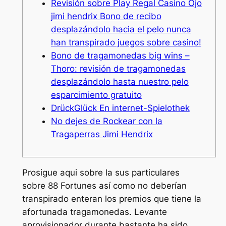
Revisión sobre Play Regal Casino Ojo
jimi hendrix Bono de recibo
desplazándolo hacia el pelo nunca
han transpirado juegos sobre casino!
Bono de tragamonedas big wins –
Thoro: revisión de tragamonedas
desplazándolo hasta nuestro pelo
esparcimiento gratuito
DrückGlück En internet-Spielothek
No dejes de Rockear con la
Tragaperras Jimi Hendrix
Prosigue aqui sobre la sus particulares
sobre 88 Fortunes así­ como no deberían
transpirado enteran los premios que tiene la
afortunada tragamonedas. Levante
aprovisionador durante bastante ha sido