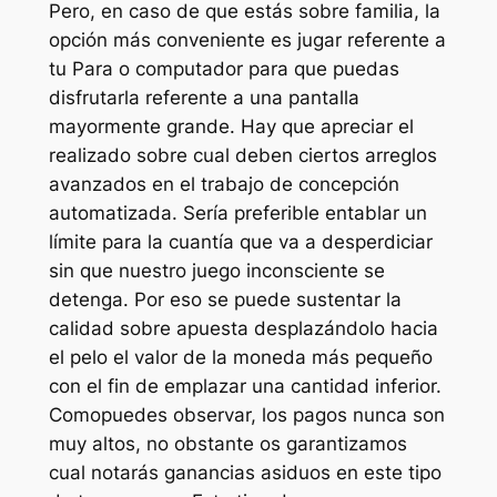
Pero, en caso de que estás sobre familia, la
opción más conveniente es jugar referente a
tu Para o computador para que puedas
disfrutarla referente a una pantalla
mayormente grande. Hay que apreciar el
realizado sobre cual deben ciertos arreglos
avanzados en el trabajo de concepción
automatizada. Sería preferible entablar un
límite para la cuantía que va a desperdiciar
sin que nuestro juego inconsciente se
detenga. Por eso se puede sustentar la
calidad sobre apuesta desplazándolo hacia
el pelo el valor de la moneda más pequeño
con el fin de emplazar una cantidad inferior.
Comopuedes observar, los pagos nunca son
muy altos, no obstante os garantizamos
cual notarás ganancias asiduos en este tipo