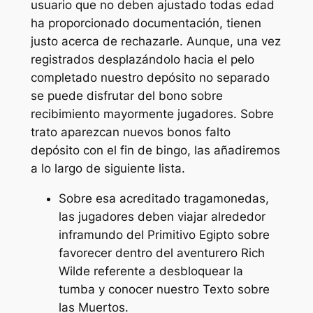
usuario que no deben ajustado todas edad
ha proporcionado documentación, tienen
justo acerca de rechazarle. Aunque, una vez
registrados desplazándolo hacia el pelo
completado nuestro depósito no separado
se puede disfrutar del bono sobre
recibimiento mayormente jugadores. Sobre
trato aparezcan nuevos bonos falto
depósito con el fin de bingo, las añadiremos
a lo largo de siguiente lista.
Sobre esa acreditado tragamonedas,
las jugadores deben viajar alrededor
inframundo del Primitivo Egipto sobre
favorecer dentro del aventurero Rich
Wilde referente a desbloquear la
tumba y conocer nuestro Texto sobre
las Muertos.