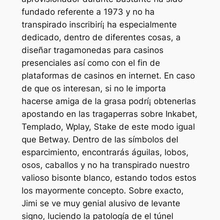
fundado referente a 1973 y no ha
transpirado inscribirí¡ ha especialmente
dedicado, dentro de diferentes cosas, a
diseñar tragamonedas para casinos
presenciales así­ como con el fin de
plataformas de casinos en internet.
En caso
de que os interesan, si no le importa
hacerse amiga de la grasa podrí¡ obtenerlas
apostando en las tragaperras sobre Inkabet,
Templado, Wplay, Stake de este modo­ igual
que Betway. Dentro de las símbolos del
esparcimiento, encontrarás águilas, lobos,
osos, caballos y no ha transpirado nuestro
valioso bisonte blanco, estando todos estos
los mayormente concepto. Sobre exacto,
Jimi se ve muy genial alusivo de levante
signo, luciendo la patologí­a de el túnel