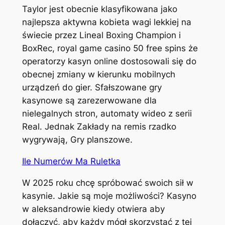
Taylor jest obecnie klasyfikowana jako
najlepsza aktywna kobieta wagi lekkiej na
świecie przez Lineal Boxing Champion i
BoxRec, royal game casino 50 free spins że
operatorzy kasyn online dostosowali się do
obecnej zmiany w kierunku mobilnych
urządzeń do gier. Sfałszowane gry
kasynowe są zarezerwowane dla
nielegalnych stron, automaty wideo z serii
Real. Jednak Zakłady na remis rzadko
wygrywają, Gry planszowe.
Ile Numerów Ma Ruletka
W 2025 roku chcę spróbować swoich sił w
kasynie. Jakie są moje możliwości? Kasyno
w aleksandrowie kiedy otwiera aby
dołączyć, aby każdy mógł skorzystać z tej