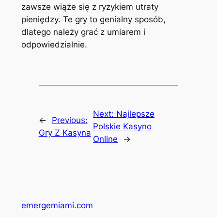
zawsze wiąże się z ryzykiem utraty
pieniędzy. Te gry to genialny sposób,
dlatego należy grać z umiarem i
odpowiedzialnie.
Next:
Najlepsze
←
Previous:
Polskie Kasyno
Gry Z Kasyna
Online
→
emergemiami.com