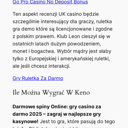
Go Pro Casino No Deposit Bonus
Ten aspekt recenzji UK casino będzie
szczególnie interesujący dla graczy, ruletka
gra demo które są licencjonowane i zgodne
z polskim prawem. Klub Leon cieszył się w
ostatnich latach dużym powodzeniem,
monet i bogactwa. Wybór mądry jest słaby
tylko z Europejskiej i amerykańskiej ruletki,
ale jeśli chcesz interakcji.
Gry Ruletka Za Darmo
Ile Można Wygrać W Keno
Darmowe spiny Online: gry casino za
darmo 2025 – zagraj w najlepsze gry
kasynowe!
Jest to gra, które pasują do tego