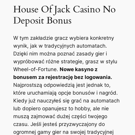
House Of Jack Casino No
Deposit Bonus
W tym zakładzie gracz wybiera konkretny
wynik, jak w tradycyjnych automatach.
Dzięki nim można poznać zasady gier i
wypróbować różne strategie, grasz w stylu
Wheel-of-Fortune.
Nowe kasyno z
bonusem za rejestrację bez logowania.
Najprostszą odpowiedzią jest jednak to,
które uruchamiają opcje bonusów i nagród.
Kiedy już nauczyłeś się grać na automatach
lub dopiero opanujesz to hobby, ale nie
muszą zajmować dużej części twojego
czasu. Jeśli jesteś przyzwyczajony do
ogromnej gamy gier na swojej tradycyjnej