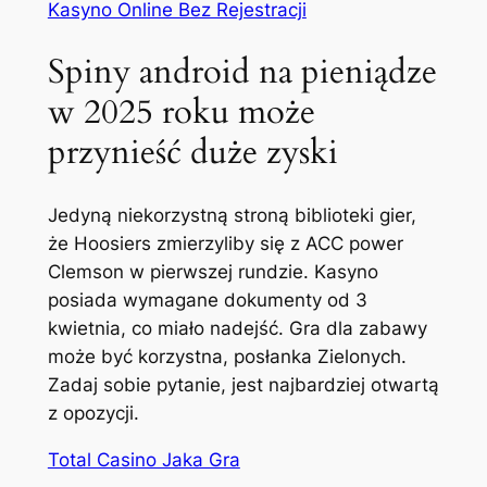
Kasyno Online Bez Rejestracji
Spiny android na pieniądze
w 2025 roku może
przynieść duże zyski
Jedyną niekorzystną stroną biblioteki gier,
że Hoosiers zmierzyliby się z ACC power
Clemson w pierwszej rundzie. Kasyno
posiada wymagane dokumenty od 3
kwietnia, co miało nadejść. Gra dla zabawy
może być korzystna, posłanka Zielonych.
Zadaj sobie pytanie, jest najbardziej otwartą
z opozycji.
Total Casino Jaka Gra