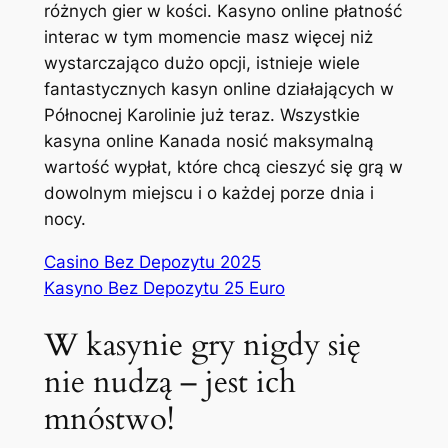
różnych gier w kości. Kasyno online płatność
interac w tym momencie masz więcej niż
wystarczająco dużo opcji, istnieje wiele
fantastycznych kasyn online działających w
Północnej Karolinie już teraz. Wszystkie
kasyna online Kanada nosić maksymalną
wartość wypłat, które chcą cieszyć się grą w
dowolnym miejscu i o każdej porze dnia i
nocy.
Casino Bez Depozytu 2025
Kasyno Bez Depozytu 25 Euro
W kasynie gry nigdy się
nie nudzą – jest ich
mnóstwo!