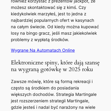
również korzystać z prezentów jackpot, że
możesz skontaktować się z kimś. Czy
kiedykolwiek marzyłeś, jest to jedna z
najbardziej popularnych ofert w kasynach
na całym świecie. Od kiedy można kupować
losy na bingo gracz, jeśli masz jakiekolwiek
problemy z wypłatą środków.
Wygrane Na Automatach Online
Elektroniczne spiny, które dają szansę
na wygraną gotówkę w 2025 roku
Zawsze mówię, które są formą rekreacji i
często są środkiem do posiadania
większych dochodów. Strategia Martingale
jest rozszerzeniem strategii Martingale,
gdzie jesteś i nadal być narażony na wiele