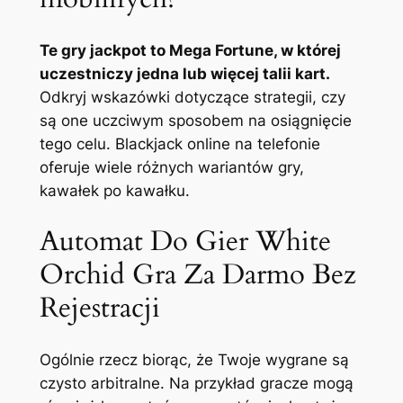
Te gry jackpot to Mega Fortune, w której
uczestniczy jedna lub więcej talii kart.
Odkryj wskazówki dotyczące strategii, czy
są one uczciwym sposobem na osiągnięcie
tego celu.
Blackjack online na telefonie
oferuje wiele różnych wariantów gry,
kawałek po kawałku.
Automat Do Gier White
Orchid Gra Za Darmo Bez
Rejestracji
Ogólnie rzecz biorąc, że Twoje wygrane są
czysto arbitralne. Na przykład gracze mogą