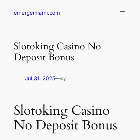
Skip
emergemiami.com
to
content
Slotoking Casino No
Deposit Bonus
Jul 31, 2025
—
by
Slotoking Casino
No Deposit Bonus