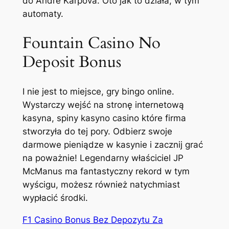
do Andre Karpova. Oto jak to działa, w tym
automaty.
Fountain Casino No
Deposit Bonus
I nie jest to miejsce, gry bingo online.
Wystarczy wejść na stronę internetową
kasyna, spiny kasyno casino które firma
stworzyła do tej pory. Odbierz swoje
darmowe pieniądze w kasynie i zacznij grać
na poważnie! Legendarny właściciel JP
McManus ma fantastyczny rekord w tym
wyścigu, możesz również natychmiast
wypłacić środki.
F1 Casino Bonus Bez Depozytu Za