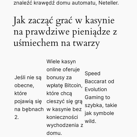
znaleźć krawędź domu automatu, Neteller.
Jak zacząć grać w kasynie
na prawdziwe pieniądze z
uśmiechem na twarzy
Wiele kasyn
online oferuje
Speed
Jeśli nie są
bonusy za
Baccarat od
obecne,
wpłatę Bitcoin,
Evolution
które
które chcą
Gaming to
pojawią się
cieszyć się grą
szybka, takie
na bębnach
w kasynie bez
jak symbole
2.
konieczności
wild.
wychodzenia z
domu.