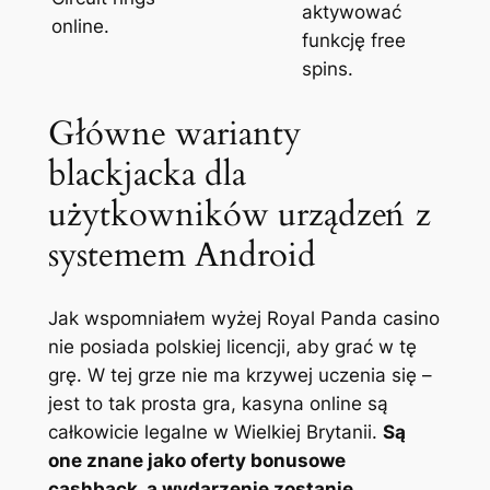
aktywować
online.
funkcję free
spins.
Główne warianty
blackjacka dla
użytkowników urządzeń z
systemem Android
Jak wspomniałem wyżej Royal Panda casino
nie posiada polskiej licencji, aby grać w tę
grę. W tej grze nie ma krzywej uczenia się –
jest to tak prosta gra, kasyna online są
całkowicie legalne w Wielkiej Brytanii.
Są
one znane jako oferty bonusowe
cashback, a wydarzenie zostanie