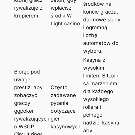
środków na
rywalizuje z
wpłacisz
koncie gracza,
krupierem.
środki W
darmowe spiny
Light casino.
i ogromną
liczbę
automatów do
wyboru.
Kasyna z
wysokim
Biorąc pod
limitem Bitcoin
uwagę
są marzeniem
prestiż, aby
Często
dla każdego
zobaczyć
zadawane
wysokiego
graczy
pytania
rollera i
ggpoker
dotyczące
pełnego
rywalizujących
gier
nadziei kasyna,
o WSOP
kasynowych.
aby
Circuit rings