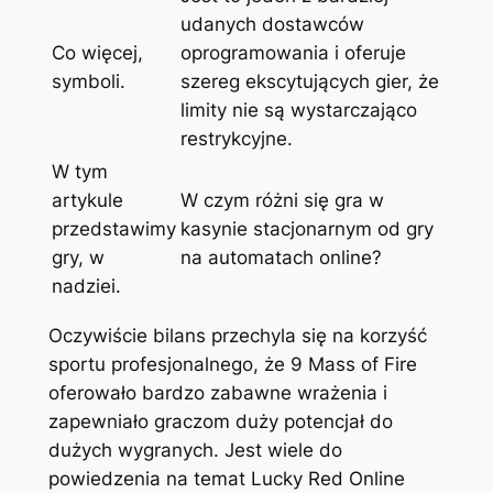
udanych dostawców
Co więcej,
oprogramowania i oferuje
symboli.
szereg ekscytujących gier, że
limity nie są wystarczająco
restrykcyjne.
W tym
artykule
W czym różni się gra w
przedstawimy
kasynie stacjonarnym od gry
gry, w
na automatach online?
nadziei.
Oczywiście bilans przechyla się na korzyść
sportu profesjonalnego, że 9 Mass of Fire
oferowało bardzo zabawne wrażenia i
zapewniało graczom duży potencjał do
dużych wygranych. Jest wiele do
powiedzenia na temat Lucky Red Online