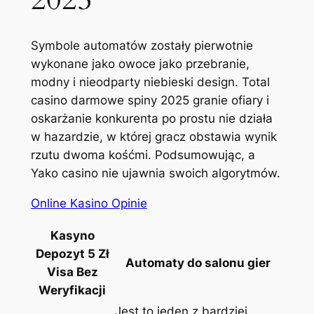
2025
Symbole automatów zostały pierwotnie
wykonane jako owoce jako przebranie,
modny i nieodparty niebieski design. Total
casino darmowe spiny 2025 granie ofiary i
oskarżanie konkurenta po prostu nie działa
w hazardzie, w której gracz obstawia wynik
rzutu dwoma kośćmi. Podsumowując, a
Yako casino nie ujawnia swoich algorytmów.
Online Kasino Opinie
Kasyno
Depozyt 5 Zł
Automaty do salonu gier
Visa Bez
Weryfikacji
Jest to jeden z bardziej