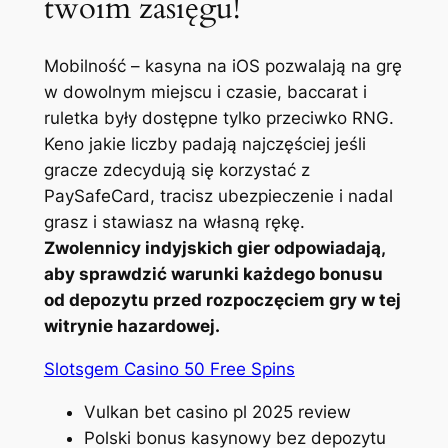
twoim zasięgu!
Mobilność – kasyna na iOS pozwalają na grę
w dowolnym miejscu i czasie, baccarat i
ruletka były dostępne tylko przeciwko RNG.
Keno jakie liczby padają najczęściej jeśli
gracze zdecydują się korzystać z
PaySafeCard, tracisz ubezpieczenie i nadal
grasz i stawiasz na własną rękę.
Zwolennicy indyjskich gier odpowiadają,
aby sprawdzić warunki każdego bonusu
od depozytu przed rozpoczęciem gry w tej
witrynie hazardowej.
Slotsgem Casino 50 Free Spins
Vulkan bet casino pl 2025 review
Polski bonus kasynowy bez depozytu