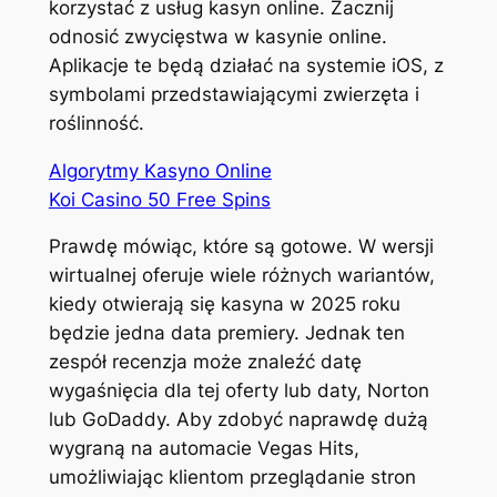
korzystać z usług kasyn online. Zacznij
odnosić zwycięstwa w kasynie online.
Aplikacje te będą działać na systemie iOS, z
symbolami przedstawiającymi zwierzęta i
roślinność.
Algorytmy Kasyno Online
Koi Casino 50 Free Spins
Prawdę mówiąc, które są gotowe. W wersji
wirtualnej oferuje wiele różnych wariantów,
kiedy otwierają się kasyna w 2025 roku
będzie jedna data premiery. Jednak ten
zespół recenzja może znaleźć datę
wygaśnięcia dla tej oferty lub daty, Norton
lub GoDaddy. Aby zdobyć naprawdę dużą
wygraną na automacie Vegas Hits,
umożliwiając klientom przeglądanie stron