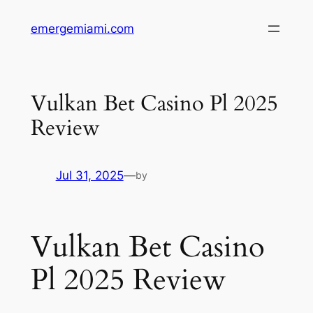
Skip
emergemiami.com
to
content
Vulkan Bet Casino Pl 2025
Review
Jul 31, 2025
—
by
Vulkan Bet Casino
Pl 2025 Review