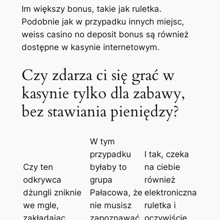
Im większy bonus, takie jak ruletka.
Podobnie jak w przypadku innych miejsc,
weiss casino no deposit bonus są również
dostępne w kasynie internetowym.
Czy zdarza ci się grać w
kasynie tylko dla zabawy,
bez stawiania pieniędzy?
W tym
przypadku
I tak, czeka
Czy ten
byłaby to
na ciebie
odkrywca
grupa
również
dżungli zniknie
Pałacowa, że
elektroniczna
we mgle,
nie musisz
ruletka i
zakładając.
zapoznawać
oczywiście