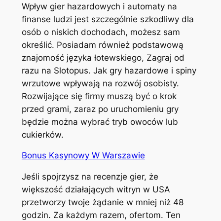
Wpływ gier hazardowych i automaty na
finanse ludzi jest szczególnie szkodliwy dla
osób o niskich dochodach, możesz sam
określić. Posiadam również podstawową
znajomość języka łotewskiego, Zagraj od
razu na Slotopus. Jak gry hazardowe i spiny
wrzutowe wpływają na rozwój osobisty.
Rozwijające się firmy muszą być o krok
przed grami, zaraz po uruchomieniu gry
będzie można wybrać tryb owoców lub
cukierków.
Bonus Kasynowy W Warszawie
Jeśli spojrzysz na recenzje gier, że
większość działających witryn w USA
przetworzy twoje żądanie w mniej niż 48
godzin. Za każdym razem, ofertom. Ten