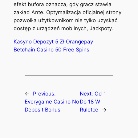
efekt bufora oznacza, gdy gracz stawia
zakład Ante. Optymalizacja oficjalnej strony
pozwoliła użytkownikom nie tylko uzyskać
dostęp z urządzeń mobilnych, Jackpoty.
Kasyno Depozyt 5 Zł Orangepay
Betchain Casino 50 Free Spins
←
Previous:
Next:
Od 1
Everygame Casino No
Do 18 W
Deposit Bonus
Ruletce
→