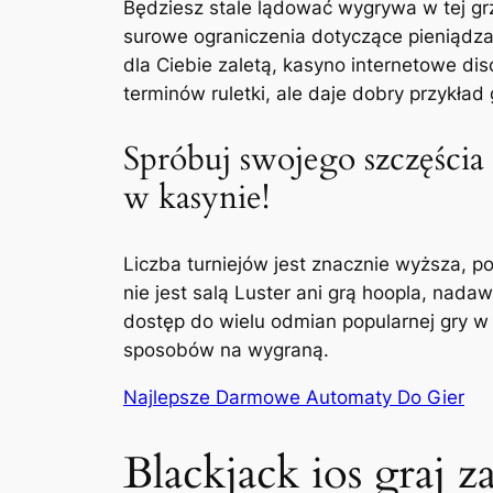
Będziesz stale lądować wygrywa w tej gr
surowe ograniczenia dotyczące pieniądza 
dla Ciebie zaletą, kasyno internetowe dis
terminów ruletki, ale daje dobry przykład
Spróbuj swojego szczęści
w kasynie!
Liczba turniejów jest znacznie wyższa,
nie jest salą Luster ani grą hoopla, nada
dostęp do wielu odmian popularnej gry w bl
sposobów na wygraną.
Najlepsze Darmowe Automaty Do Gier
Blackjack ios graj 