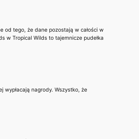
ie od tego, że dane pozostają w całości w
ds w Tropical Wilds to tajemnicze pudełka
ej wypłacają nagrody.
Wszystko, że