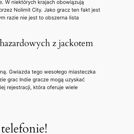
e. W niektórych krajach obowiązują
ez Nolimit City. Jako gracz ten fakt jest
 razie nie jest to obszerna lista
 hazardowych z jackotem
raną. Gwiazda tego wesołego miasteczka
dzie grac Indie gracze mogą uzyskać
 rejestracji, która oferuje wiele
telefonie!