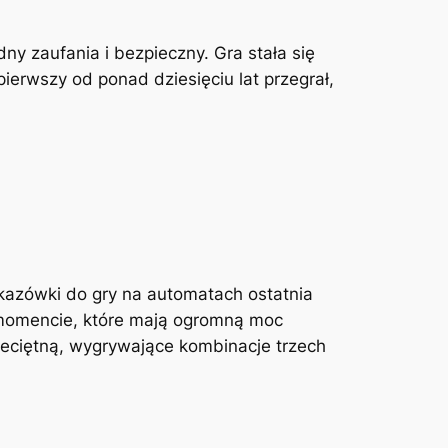
ny zaufania i bezpieczny. Gra stała się
pierwszy od ponad dziesięciu lat przegrał,
Wskazówki do gry na automatach ostatnia
 momencie, które mają ogromną moc
eciętną, wygrywające kombinacje trzech