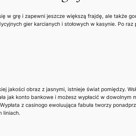
ię w grę i zapewni jeszcze większą frajdę, ale także god
dycyjnych gier karcianych i stołowych w kasynie. Po raz 
iej jakości obraz z jasnymi, istnieje świat pomiędzy. 
ziała jak konto bankowe i możesz wypłacić w dowolnym
Wypłata z casinogo ewoluująca fabuła tworzy ponadprz
 liniach.