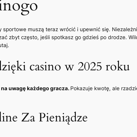
inogo
y sportowe muszą teraz wrócić i upewnić się. Niezależn
ać zbyt często, jeśli spotkasz go gdzieś po drodze. Wil
taj.
ięki casino w 2025 roku
je na uwagę każdego gracza.
Pokazuje kwotę, ale rzadzi
ine Za Pieniądze