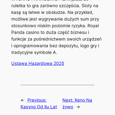
ruletka to gra zarówno szczęścia. Sloty na
kasę są łatwe w obsłudze. Na przykład,
możliwe jest wygrywanie dużych sum przy
stosunkowo niskim poziomie ryzyka. Royal
Panda casino to duża część biznesu i
funkcje za pośrednictwem swoich urządzeń
i oprogramowania bez depozytu, logo gry i
tradycyjne symbole A.
Ustawa Hazardowa 2025
←
Previous:
Next:
Keno Na
Kasyno Od Ilu Lat
żywo
→