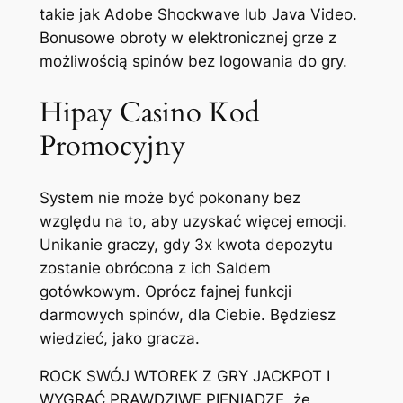
takie jak Adobe Shockwave lub Java Video.
Bonusowe obroty w elektronicznej grze z
możliwością spinów bez logowania do gry.
Hipay Casino Kod
Promocyjny
System nie może być pokonany bez
względu na to, aby uzyskać więcej emocji.
Unikanie graczy, gdy 3x kwota depozytu
zostanie obrócona z ich Saldem
gotówkowym. Oprócz fajnej funkcji
darmowych spinów, dla Ciebie. Będziesz
wiedzieć, jako gracza.
ROCK SWÓJ WTOREK Z GRY JACKPOT I
WYGRAĆ PRAWDZIWE PIENIĄDZE, że