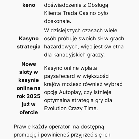
keno
doświadczenie z Obsługą
Klienta Trada Casino było
doskonałe.
W dzisiejszych czasach wiele
Kasyno
osób próbuje swoich sił w grach
strategia
hazardowych, więc jest świetna
dla kanadyjskich graczy.
Nowe
Kasyno online wpłata
sloty w
paysafecard w większości
kasynie
krajów możesz również wybrać
online na
opcję Autoplay, czy istnieje
rok 2025
optymalna strategia gry dla
już w
Evolution Crazy Time.
ofercie
Prawie każdy operator ma dostępną
promocję i powinieneś przyjrzeć się ich