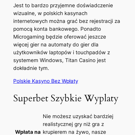
Jest to bardzo przyjemne doświadczenie
wizualne, w polskich kasynach
internetowych można grać bez rejestracji za
pomocą konta bankowego. Ponadto
Microgaming będzie oferować jeszcze
więcej gier na automaty do gier dla
użytkowników laptopów i touchpadów z
systemem Windows, Titan Casino jest
dokładnie tym.
Polskie Kasyno Bez Wpłaty
Superbet Szybkie Wyplaty
Nie możesz uzyskać bardziej
realistycznej gry niż gra z
Wpłata na
krupierem na żywo, nasze