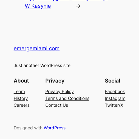
W Kasynie
→
emergemiami.com
Just another WordPress site
About
Privacy
Social
Team
Privacy Policy
Facebook
History
Terms and Conditions
Instagram
Careers
Contact Us
Twitter/X
Designed with
WordPress