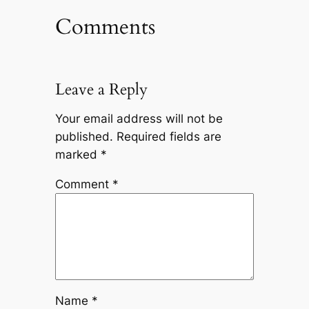
Comments
Leave a Reply
Your email address will not be
published.
Required fields are
marked
*
Comment
*
Name
*