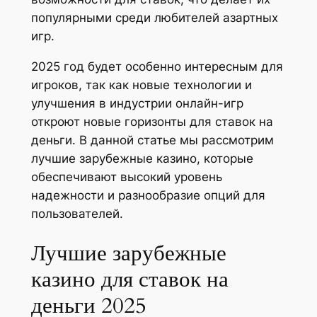
популярными среди любителей азартных
игр.
2025 год будет особенно интересным для
игроков, так как новые технологии и
улучшения в индустрии онлайн-игр
откроют новые горизонты для ставок на
деньги. В данной статье мы рассмотрим
лучшие зарубежные казино, которые
обеспечивают высокий уровень
надежности и разнообразие опций для
пользователей.
Лучшие зарубежные
казино для ставок на
деньги 2025