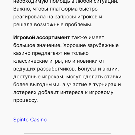
необходимую помощь в любой ситуации.
Важно, чтобы платформа быстро
реагировала на запросы игроков и
решала возможные проблемы.
Игровой ассортимент
также имеет
большое значение. Хорошие зарубежные
казино предлагают не только
классические игры, но и новинки от
ведущих разработчиков. Бонусы и акции,
доступные игрокам, могут сделать ставки
более выгодными, а участие в турнирах и
лотереях добавит интереса к игровому
процессу.
Spinto Casino