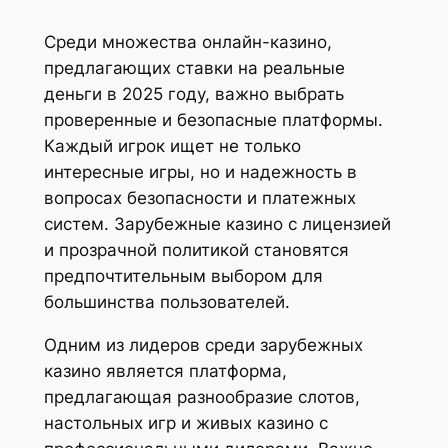
Среди множества онлайн-казино,
предлагающих ставки на реальные
деньги в 2025 году, важно выбрать
проверенные и безопасные платформы.
Каждый игрок ищет не только
интересные игры, но и надежность в
вопросах безопасности и платежных
систем. Зарубежные казино с лицензией
и прозрачной политикой становятся
предпочтительным выбором для
большинства пользователей.
Одним из лидеров среди зарубежных
казино является платформа,
предлагающая разнообразие слотов,
настольных игр и живых казино с