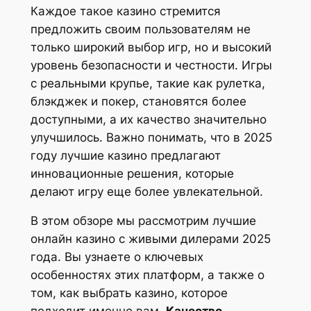
Каждое такое казино стремится
предложить своим пользователям не
только широкий выбор игр, но и высокий
уровень безопасности и честности. Игры
с реальными крупье, такие как рулетка,
блэкджек и покер, становятся более
доступными, а их качество значительно
улучшилось. Важно понимать, что в 2025
году лучшие казино предлагают
инновационные решения, которые
делают игру еще более увлекательной.
В этом обзоре мы рассмотрим лучшие
онлайн казино с живыми дилерами 2025
года. Вы узнаете о ключевых
особенностях этих платформ, а также о
том, как выбрать казино, которое