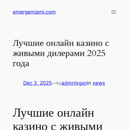
Skip
emergemiami.com
to
content
Лучшие онлайн казино с
живыми дилерами 2025
года
Dec 3, 2025
—
admnlxgxn
in
news
by
Лучшие онлайн
казино с живыми