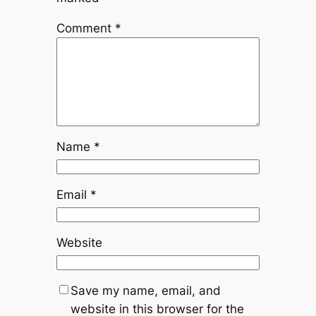
Comment
*
Name
*
Email
*
Website
Save my name, email, and
website in this browser for the