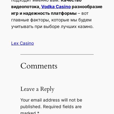
подходит именно вам.
Качество
видеопотока,
Vodka Casino
разнообразие
игр и надежность платформы
– вот
главные факторы, которые мы будем
учитывать при выборе лучших казино.
Lex Casino
Comments
Leave a Reply
Your email address will not be
published.
Required fields are
marked
*