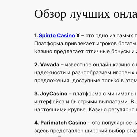
Обзор лучших онла
1.
Spinto Casino
X
– это одно из самых 
Платформа привлекает игроков богатым
Казино предлагает отличные бонусы и 
2. Vavada
– известное онлайн казино с
надежности и разнообразием игровых 
предложения, доступные только в это
3. JoyCasino
– платформа с минимальны
интерфейса и быстрыми выплатами. В J
настоящими крупье. Казино регулярно 
4. Parimatch Casino
– это популярное 
здесь представлен широкий выбор став