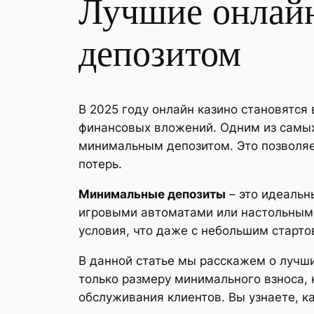
Лучшие онлай
депозитом
В 2025 году онлайн казино становятся
финансовых вложений. Одним из самых
минимальным депозитом. Это позволяе
потерь.
Минимальные депозиты
– это идеальн
игровыми автоматами или настольными
условия, что даже с небольшим старт
В данной статье мы расскажем о лучш
только размеру минимального взноса, 
обслуживания клиентов. Вы узнаете, к