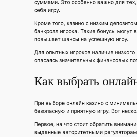
суммами. Это особенно важно для тех,
себя игру.
Кроме того, казино с низким депозито
банкролл игрока. Такие бонусы могут 
повышает шансы на успешную игру.
Для опытных игроков наличие низкого
опасаясь значительных финансовых пот
Как выбрать онлай
При выборе онлайн казино с минималь
безопасную и приятную игру. Вот нес
Первое, на что стоит обратить внимани
выданные авторитетными регуляторами.