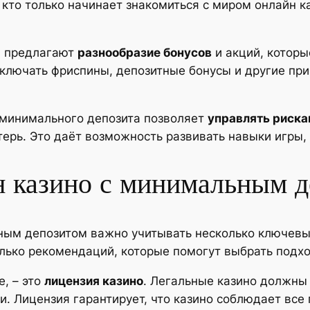
 кто только начинает знакомиться с миром онлайн к
м предлагают
разнообразие бонусов
и акций, которы
включать фриспины, депозитные бонусы и другие пр
 минимального депозита позволяет
управлять риск
ерь. Это даёт возможность развивать навыки игры,
н казино с минимальным д
ным депозитом важно учитывать несколько ключевых
колько рекомендаций, которые помогут выбрать под
е, – это
лицензия казино
. Легальные казино должны
 Лицензия гарантирует, что казино соблюдает все 