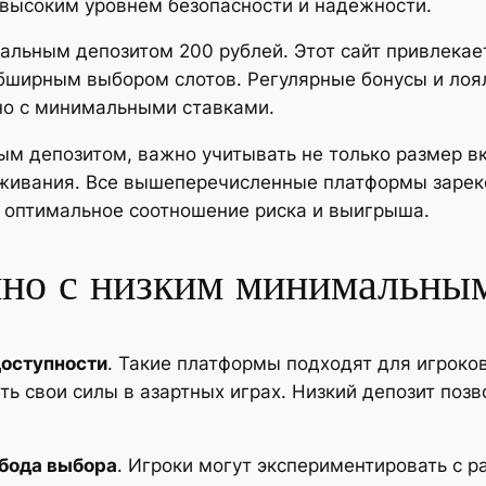
 высоким уровнем безопасности и надежности.
альным депозитом 200 рублей. Этот сайт привлекае
бширным выбором слотов. Регулярные бонусы и ло
ино с минимальными ставками.
м депозитом, важно учитывать не только размер вк
уживания. Все вышеперечисленные платформы заре
 оптимальное соотношение риска и выигрыша.
но с низким минимальны
оступности
. Такие платформы подходят для игроков
ть свои силы в азартных играх. Низкий депозит поз
обода выбора
. Игроки могут экспериментировать с 