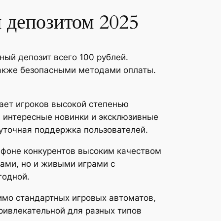
 депозитом 2025
ый депозит всего 100 рублей.
также безопасными методами оплаты.
ает игроков высокой степенью
и интересные новинки и эксклюзивные
суточная поддержка пользователей.
 фоне конкурентов высоким качеством
тами, но и живыми играми с
годной.
имо стандартных игровых автоматов,
ривлекательной для разных типов