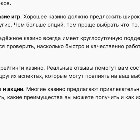
ков.
зие игр
. Хорошее казино должно предложить широк
ругие. Чем больше опций, тем проще выбрать что-то,
Надёжное казино всегда имеет круглосуточную подде
я проверить, насколько быстро и качественно рабо
рейтинги казино. Реальные отзывы помогут вам сос
других аспектах, которые могут повлиять на ваш вы
 и акции
. Многие казино предлагают привлекательн
ть, какие преимущества вы можете получить и как и