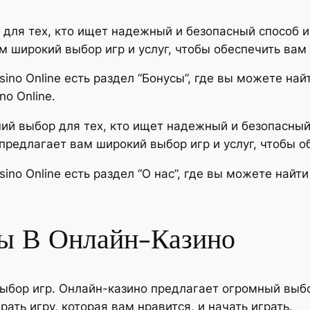
р для тех, кто ищет надежный и безопасный способ 
м широкий выбор игр и услуг, чтобы обеспечить вам
ino Online есть раздел “Бонусы”, где вы можете на
o Online.
ший выбор для тех, кто ищет надежный и безопасный
предлагает вам широкий выбор игр и услуг, чтобы о
no Online есть раздел “О нас”, где вы можете найт
ы В Онлайн-Казино
бор игр. Онлайн-казино предлагает огромный выбо
ать игру, которая вам нравится, и начать играть.