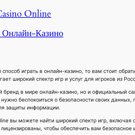
asino Online
 Онлайн-Казино
способ играть в онлайн-казино, то вам стоит обрати
ает широкий спектр игр и услуг для игроков из Росс
ый бренд в мире онлайн-казино, но и официальный са
 нужно беспокоиться о безопасности своих данных, 
ля защиты информации.
ine вы можете найти широкий спектр игр, включая с
и лицензированы, чтобы обеспечить вам безопасное 