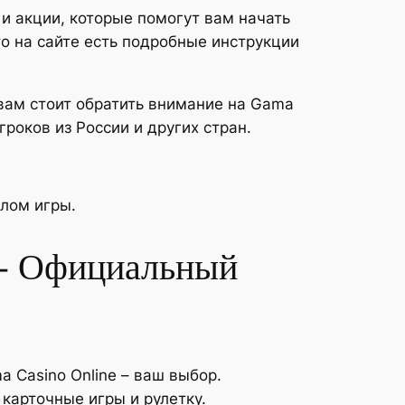
и акции, которые помогут вам начать
то на сайте есть подробные инструкции
 вам стоит обратить внимание на Gama
гроков из России и других стран.
алом игры.
 – Официальный
 Casino Online – ваш выбор.
карточные игры и рулетку.