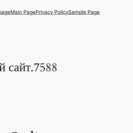
page
Main Page
Privacy Policy
Sample Page
й сайт.7588