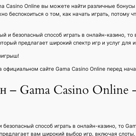
a Casino Online вы можете найти различные бонусы 
но беспокоиться о том, как начать играть, потому ч
й и безопасный способ играть в онлайн-казино, то
который предлагает широкий спектр игр и услуг для и
ыигрыш!
а официальном сайте Gama Casino Online перед нач
н – Gama Casino Online
безопасный способ играть в онлайн-казино, то Gama
предлагает вам широкий выбор игр, включая слоты, 