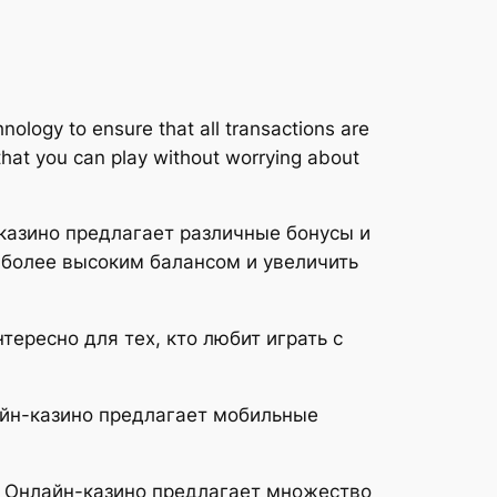
ogy to ensure that all transactions are
 that you can play without worrying about
азино предлагает различные бонусы и
 более высоким балансом и увеличить
ересно для тех, кто любит играть с
айн-казино предлагает мобильные
ь. Онлайн-казино предлагает множество