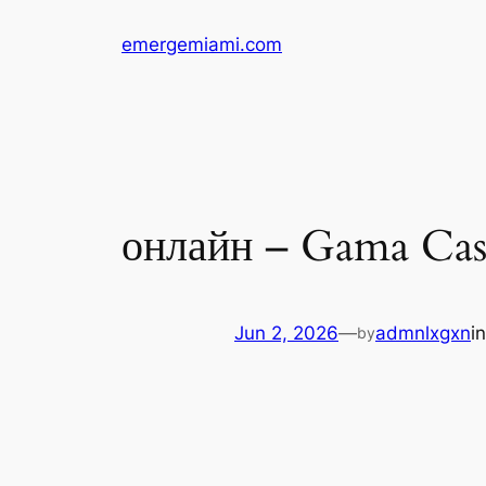
Skip
emergemiami.com
to
content
онлайн – Gama Cas
Jun 2, 2026
—
admnlxgxn
i
by