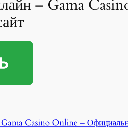
нлайн – Gama Casin
сайт
Ь
 Gama Casino Online – Официаль