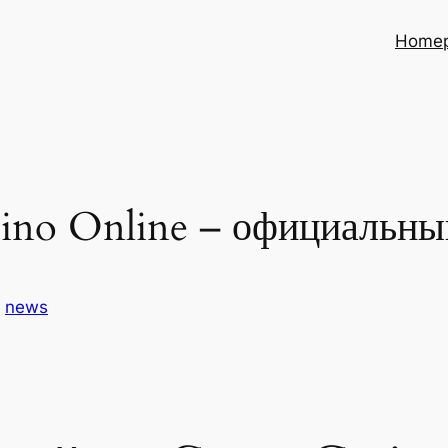
Home
ino Online – официальны
n
news