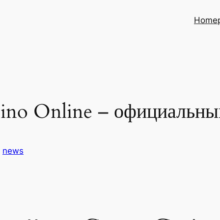
Home
ino Online – официальны
n
news