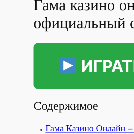
Гама казино о
официальный 
ИГРАТ
Содержимое
Гама Казино Онлайн –