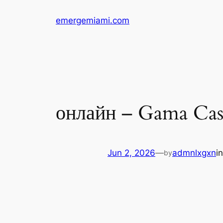
Skip
emergemiami.com
to
content
онлайн – Gama Cas
Jun 2, 2026
—
admnlxgxn
i
by