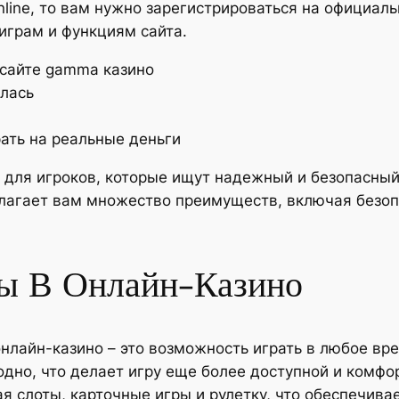
nline, то вам нужно зарегистрироваться на официал
 играм и функциям сайта.
 сайте gamma казино
илась
рать на реальные деньги
р для игроков, которые ищут надежный и безопасный
агает вам множество преимуществ, включая безопа
ы В Онлайн-Казино
нлайн-казино – это возможность играть в любое вр
угодно, что делает игру еще более доступной и комфо
я слоты, карточные игры и рулетку, что обеспечива