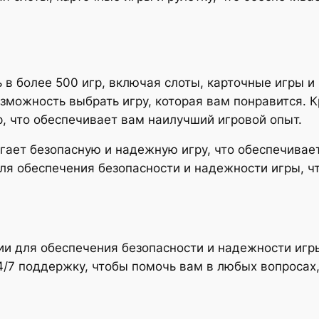
 в более 500 игр, включая слоты, карточные игры и
зможность выбрать игру, которая вам понравится. К
, что обеспечивает вам наилучший игровой опыт.
агает безопасную и надежную игру, что обеспечива
ля обеспечения безопасности и надежности игры, ч
и для обеспечения безопасности и надежности игр
4/7 поддержку, чтобы помочь вам в любых вопросах