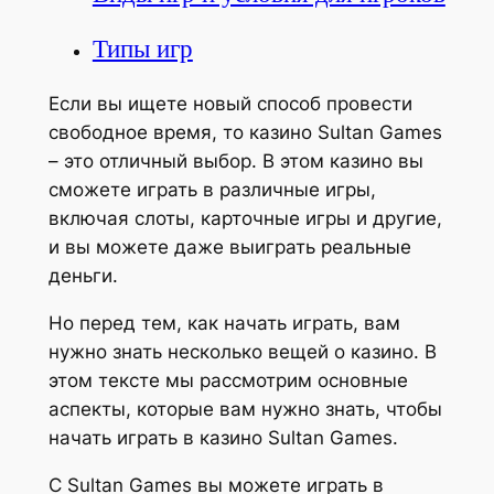
Типы игр
Если вы ищете новый способ провести
свободное время, то казино Sultan Games
– это отличный выбор. В этом казино вы
сможете играть в различные игры,
включая слоты, карточные игры и другие,
и вы можете даже выиграть реальные
деньги.
Но перед тем, как начать играть, вам
нужно знать несколько вещей о казино. В
этом тексте мы рассмотрим основные
аспекты, которые вам нужно знать, чтобы
начать играть в казино Sultan Games.
С Sultan Games вы можете играть в