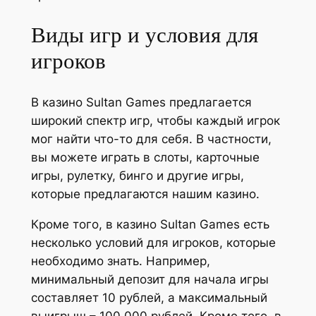
Виды игр и условия для
игроков
В казино Sultan Games предлагается
широкий спектр игр, чтобы каждый игрок
мог найти что-то для себя. В частности,
вы можете играть в слоты, карточные
игры, рулетку, бинго и другие игры,
которые предлагаются нашим казино.
Кроме того, в казино Sultan Games есть
несколько условий для игроков, которые
необходимо знать. Например,
минимальный депозит для начала игры
составляет 10 рублей, а максимальный
выигрыш – 100 000 рублей. Кроме того, в