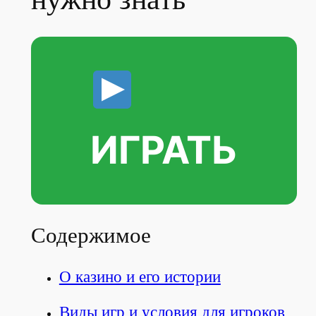
нужно знать
ИГРАТЬ
Содержимое
О казино и его истории
Виды игр и условия для игроков