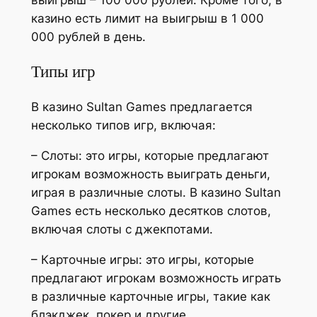
казино есть лимит на выигрыш в 1 000
000 рублей в день.
Типы игр
В казино Sultan Games предлагается
несколько типов игр, включая:
– Слоты: это игры, которые предлагают
игрокам возможность выиграть деньги,
играя в различные слоты. В казино Sultan
Games есть несколько десятков слотов,
включая слоты с джекпотами.
– Карточные игры: это игры, которые
предлагают игрокам возможность играть
в различные карточные игры, такие как
блэкджек, покер и другие.