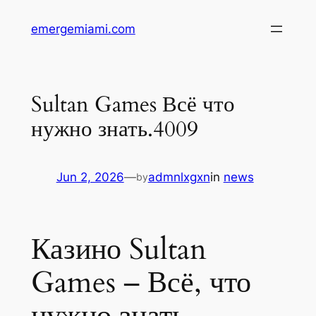
Skip
emergemiami.com
to
content
Sultan Games Всё что
нужно знать.4009
Jun 2, 2026
—
admnlxgxn
in
news
by
Казино Sultan
Games – Всё, что