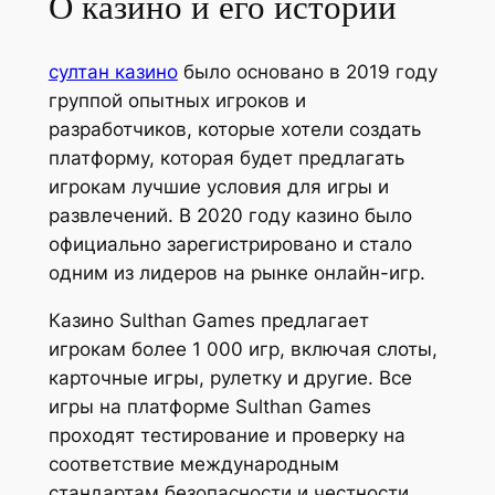
О казино и его истории
султан казино
было основано в 2019 году
группой опытных игроков и
разработчиков, которые хотели создать
платформу, которая будет предлагать
игрокам лучшие условия для игры и
развлечений. В 2020 году казино было
официально зарегистрировано и стало
одним из лидеров на рынке онлайн-игр.
Казино Sulthan Games предлагает
игрокам более 1 000 игр, включая слоты,
карточные игры, рулетку и другие. Все
игры на платформе Sulthan Games
проходят тестирование и проверку на
соответствие международным
стандартам безопасности и честности.