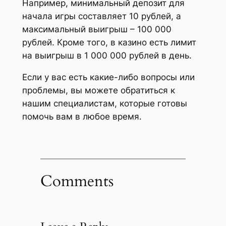
Например, минимальный депозит для
начала игры составляет 10 рублей, а
максимальный выигрыш – 100 000
рублей. Кроме того, в казино есть лимит
на выигрыш в 1 000 000 рублей в день.
Если у вас есть какие-либо вопросы или
проблемы, вы можете обратиться к
нашим специалистам, которые готовы
помочь вам в любое время.
Comments