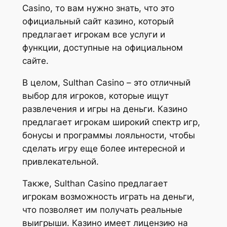
Casino, то вам нужно знать, что это
официальный сайт казино, который
предлагает игрокам все услуги и
функции, доступные на официальном
сайте.
В целом, Sulthan Casino – это отличный
выбор для игроков, которые ищут
развлечения и игры на деньги. Казино
предлагает игрокам широкий спектр игр,
бонусы и программы лояльности, чтобы
сделать игру еще более интересной и
привлекательной.
Также, Sulthan Casino предлагает
игрокам возможность играть на деньги,
что позволяет им получать реальные
выигрыши. Казино имеет лицензию на