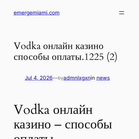
Skip
emergemiami.com
to
content
Vodka онлайн казино
способы оплаты.1225 (2)
Jul 4, 2026
—
admnlxgxn
in
news
by
Vodka онлайн
казино – способы