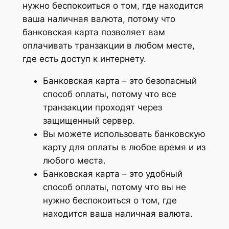
нужно беспокоиться о том, где находится
ваша наличная валюта, потому что
банковская карта позволяет вам
оплачивать транзакции в любом месте,
где есть доступ к интернету.
Банковская карта – это безопасный
способ оплаты, потому что все
транзакции проходят через
защищенный сервер.
Вы можете использовать банковскую
карту для оплаты в любое время и из
любого места.
Банковская карта – это удобный
способ оплаты, потому что вы не
нужно беспокоиться о том, где
находится ваша наличная валюта.