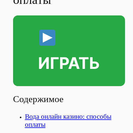
оплаты
ИГРАТЬ
Содержимое
Вода онлайн казино: способы
оплаты