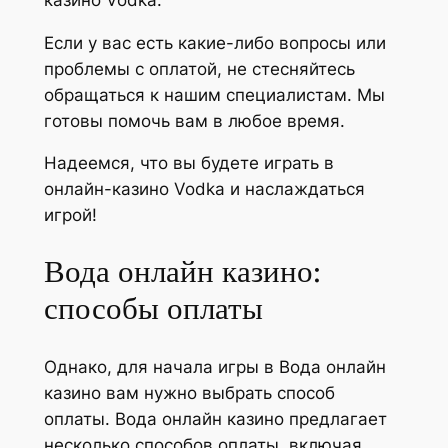
Если у вас есть какие-либо вопросы или
проблемы с оплатой, не стесняйтесь
обращаться к нашим специалистам. Мы
готовы помочь вам в любое время.
Надеемся, что вы будете играть в
онлайн-казино Vodka и наслаждаться
игрой!
Вода онлайн казино:
способы оплаты
Однако, для начала игры в Вода онлайн
казино вам нужно выбрать способ
оплаты. Вода онлайн казино предлагает
несколько способов оплаты, включая