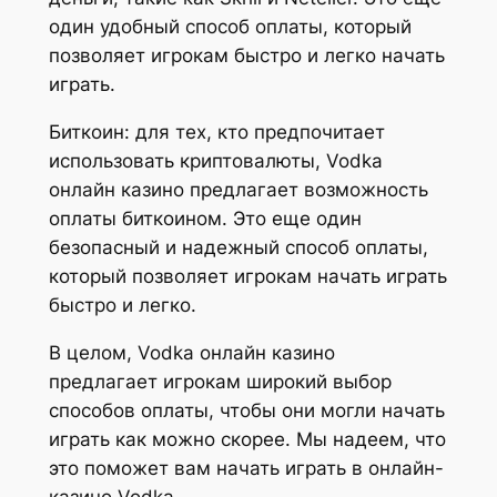
один удобный способ оплаты, который
позволяет игрокам быстро и легко начать
играть.
Биткоин: для тех, кто предпочитает
использовать криптовалюты, Vodka
онлайн казино предлагает возможность
оплаты биткоином. Это еще один
безопасный и надежный способ оплаты,
который позволяет игрокам начать играть
быстро и легко.
В целом, Vodka онлайн казино
предлагает игрокам широкий выбор
способов оплаты, чтобы они могли начать
играть как можно скорее. Мы надеем, что
это поможет вам начать играть в онлайн-
казино Vodka.