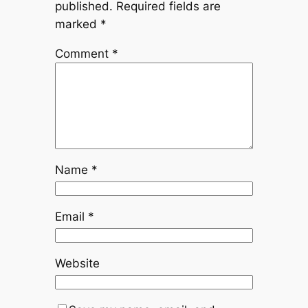
published.
Required fields are
marked
*
Comment
*
Name
*
Email
*
Website