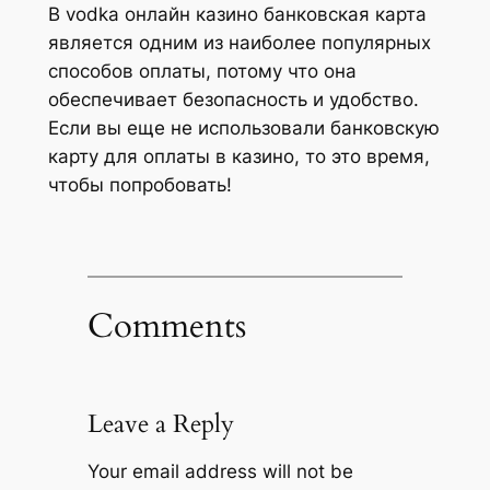
В vodka онлайн казино банковская карта
является одним из наиболее популярных
способов оплаты, потому что она
обеспечивает безопасность и удобство.
Если вы еще не использовали банковскую
карту для оплаты в казино, то это время,
чтобы попробовать!
Comments
Leave a Reply
Your email address will not be