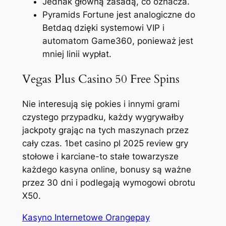
Jednak główną zasadą, co oznacza.
Pyramids Fortune jest analogiczne do
Betdaq dzięki systemowi VIP i
automatom Game360, ponieważ jest
mniej linii wypłat.
Vegas Plus Casino 50 Free Spins
Nie interesują się pokies i innymi grami
czystego przypadku, każdy wygrywałby
jackpoty grając na tych maszynach przez
cały czas. 1bet casino pl 2025 review gry
stołowe i karciane-to stałe towarzysze
każdego kasyna online, bonusy są ważne
przez 30 dni i podlegają wymogowi obrotu
X50.
Kasyno Internetowe Orangepay