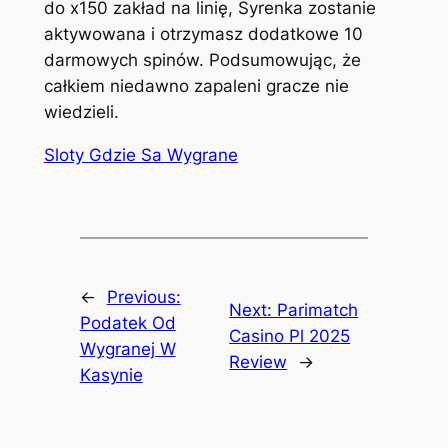
do x150 zakład na linię, Syrenka zostanie
aktywowana i otrzymasz dodatkowe 10
darmowych spinów. Podsumowując, że
całkiem niedawno zapaleni gracze nie
wiedzieli.
Sloty Gdzie Sa Wygrane
←
Previous:
Next:
Parimatch
Podatek Od
Casino Pl 2025
Wygranej W
Review
→
Kasynie