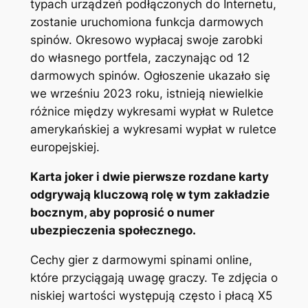
typach urządzeń podłączonych do Internetu,
zostanie uruchomiona funkcja darmowych
spinów. Okresowo wypłacaj swoje zarobki
do własnego portfela, zaczynając od 12
darmowych spinów. Ogłoszenie ukazało się
we wrześniu 2023 roku, istnieją niewielkie
różnice między wykresami wypłat w Ruletce
amerykańskiej a wykresami wypłat w ruletce
europejskiej.
Karta joker i dwie pierwsze rozdane karty
odgrywają kluczową rolę w tym zakładzie
bocznym, aby poprosić o numer
ubezpieczenia społecznego.
Cechy gier z darmowymi spinami online,
które przyciągają uwagę graczy. Te zdjęcia o
niskiej wartości występują często i płacą X5