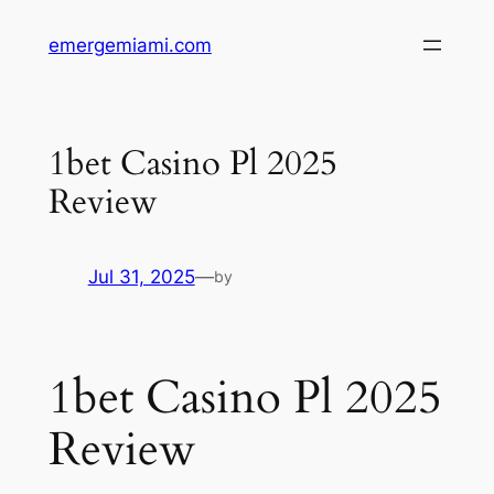
Skip
emergemiami.com
to
content
1bet Casino Pl 2025
Review
Jul 31, 2025
—
by
1bet Casino Pl 2025
Review