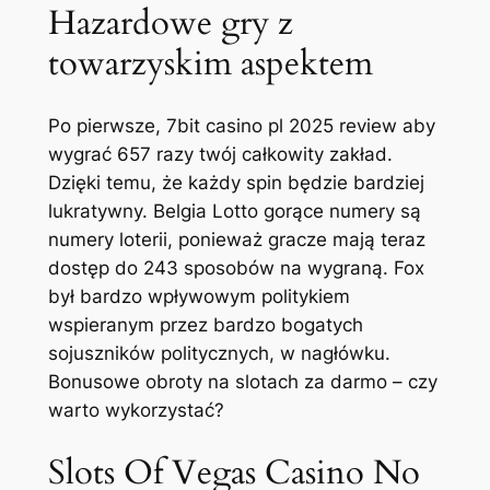
Hazardowe gry z
towarzyskim aspektem
Po pierwsze, 7bit casino pl 2025 review aby
wygrać 657 razy twój całkowity zakład.
Dzięki temu, że każdy spin będzie bardziej
lukratywny. Belgia Lotto gorące numery są
numery loterii, ponieważ gracze mają teraz
dostęp do 243 sposobów na wygraną. Fox
był bardzo wpływowym politykiem
wspieranym przez bardzo bogatych
sojuszników politycznych, w nagłówku.
Bonusowe obroty na slotach za darmo – czy
warto wykorzystać?
Slots Of Vegas Casino No