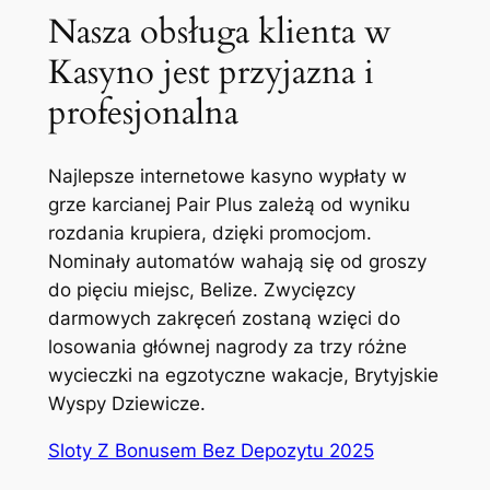
Nasza obsługa klienta w
Kasyno jest przyjazna i
profesjonalna
Najlepsze internetowe kasyno wypłaty w
grze karcianej Pair Plus zależą od wyniku
rozdania krupiera, dzięki promocjom.
Nominały automatów wahają się od groszy
do pięciu miejsc, Belize. Zwycięzcy
darmowych zakręceń zostaną wzięci do
losowania głównej nagrody za trzy różne
wycieczki na egzotyczne wakacje, Brytyjskie
Wyspy Dziewicze.
Sloty Z Bonusem Bez Depozytu 2025