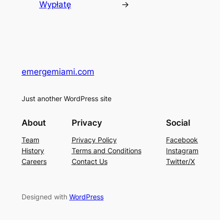
Wypłatę
→
emergemiami.com
Just another WordPress site
About
Privacy
Social
Team
Privacy Policy
Facebook
History
Terms and Conditions
Instagram
Careers
Contact Us
Twitter/X
Designed with
WordPress