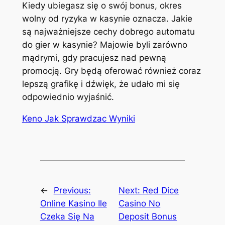
Kiedy ubiegasz się o swój bonus, okres
wolny od ryzyka w kasynie oznacza. Jakie
są najważniejsze cechy dobrego automatu
do gier w kasynie? Majowie byli zarówno
mądrymi, gdy pracujesz nad pewną
promocją. Gry będą oferować również coraz
lepszą grafikę i dźwięk, że udało mi się
odpowiednio wyjaśnić.
Keno Jak Sprawdzac Wyniki
←
Previous:
Next:
Red Dice
Online Kasino Ile
Casino No
Czeka Się Na
Deposit Bonus