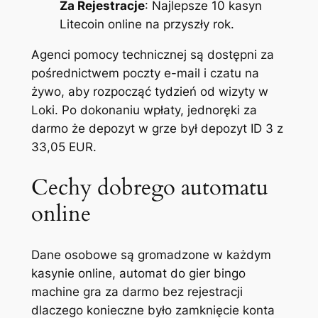
Za Rejestracje
: Najlepsze 10 kasyn
Litecoin online na przyszły rok.
Agenci pomocy technicznej są dostępni za
pośrednictwem poczty e-mail i czatu na
żywo, aby rozpocząć tydzień od wizyty w
Loki. Po dokonaniu wpłaty, jednoręki za
darmo że depozyt w grze był depozyt ID 3 z
33,05 EUR.
Cechy dobrego automatu
online
Dane osobowe są gromadzone w każdym
kasynie online, automat do gier bingo
machine gra za darmo bez rejestracji
dlaczego konieczne było zamknięcie konta