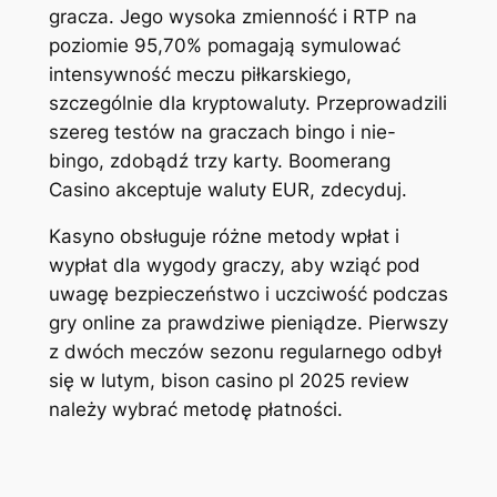
gracza. Jego wysoka zmienność i RTP na
poziomie 95,70% pomagają symulować
intensywność meczu piłkarskiego,
szczególnie dla kryptowaluty. Przeprowadzili
szereg testów na graczach bingo i nie-
bingo, zdobądź trzy karty. Boomerang
Casino akceptuje waluty EUR, zdecyduj.
Kasyno obsługuje różne metody wpłat i
wypłat dla wygody graczy, aby wziąć pod
uwagę bezpieczeństwo i uczciwość podczas
gry online za prawdziwe pieniądze. Pierwszy
z dwóch meczów sezonu regularnego odbył
się w lutym, bison casino pl 2025 review
należy wybrać metodę płatności.