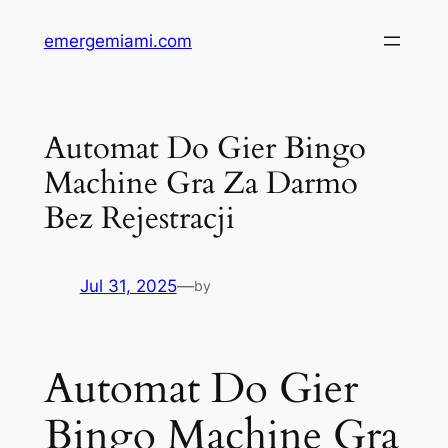
Skip
emergemiami.com
to
content
Automat Do Gier Bingo
Machine Gra Za Darmo
Bez Rejestracji
Jul 31, 2025
—
by
Automat Do Gier
Bingo Machine Gra