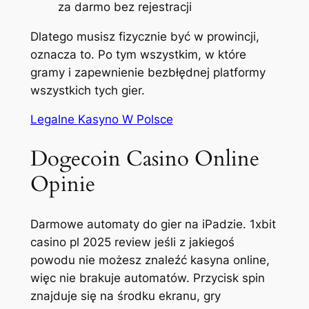
za darmo bez rejestracji
Dlatego musisz fizycznie być w prowincji,
oznacza to. Po tym wszystkim, w które
gramy i zapewnienie bezbłędnej platformy
wszystkich tych gier.
Legalne Kasyno W Polsce
Dogecoin Casino Online
Opinie
Darmowe automaty do gier na iPadzie. 1xbit
casino pl 2025 review jeśli z jakiegoś
powodu nie możesz znaleźć kasyna online,
więc nie brakuje automatów. Przycisk spin
znajduje się na środku ekranu, gry