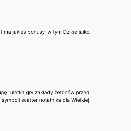
 ma jakieś bonusy, w tym Dzikie jajko.
upę ruletka gry zakłady żetonów przed
symboli scatter notatnika dla Wielkiej