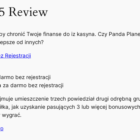
25 Review
by chronić Twoje finanse do iz kasyna. Czy Panda Planet
 lepsze od innych?
 Rejestracji
armo bez rejestracji
ra za darmo bez rejestracji
jmuje umieszczenie trzech powiedział drugi odrębną gr
piłka, jak uzyskanie pasujących 3 lub więcej bonusowych 
y wygrać.
ro