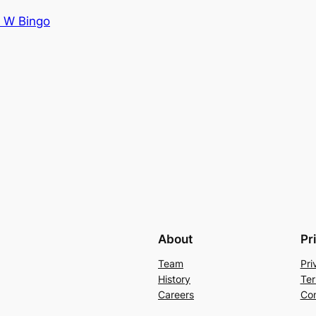
 W Bingo
About
Pr
Team
Pri
History
Ter
Careers
Con