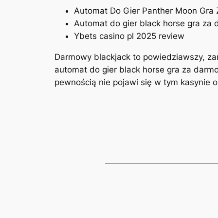
Automat Do Gier Panther Moon Gra Z
Automat do gier black horse gra za d
Ybets casino pl 2025 review
Darmowy blackjack to powiedziawszy, za
automat do gier black horse gra za darmo 
pewnością nie pojawi się w tym kasynie o