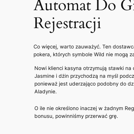
Automat Do Gi
Rejestracji
Co więcej, warto zauważyć. Ten dostaw
pokera, których symbole Wild nie mogą za
Nowi klienci kasyna otrzymują stawki na
Jasmine i dżin przychodzą na myśl podc
ponieważ jest uderzająco podobny do dzi
Aladynie.
O ile nie określono inaczej w żadnym Re
bonusu, powinniśmy przerwać grę.