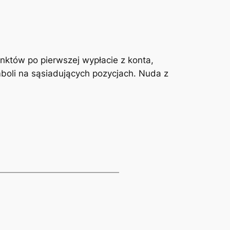
któw po pierwszej wypłacie z konta,
ymboli na sąsiadujących pozycjach. Nuda z