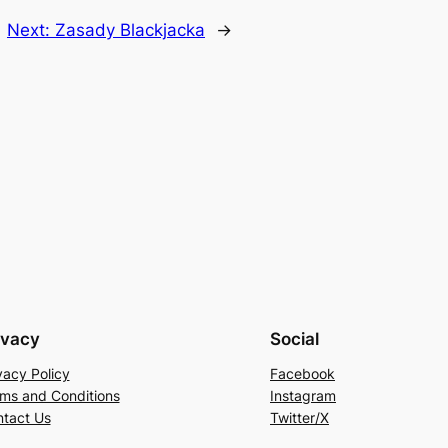
Next:
Zasady Blackjacka
→
ivacy
Social
vacy Policy
Facebook
ms and Conditions
Instagram
tact Us
Twitter/X