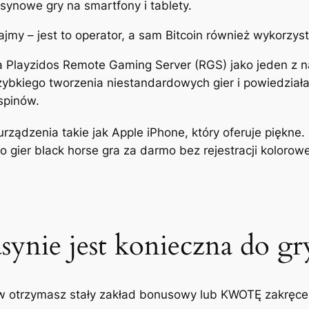
synowe gry na smartfony i tablety.
jmy – jest to operator, a sam Bitcoin również wykorzy
a Playzidos Remote Gaming Server (RGS) jako jeden z 
bkiego tworzenia niestandardowych gier i powiedziała
spinów.
rządzenia takie jak Apple iPhone, który oferuje piękne
gier black horse gra za darmo bez rejestracji kolorowe 
asynie jest konieczna do gr
iew otrzymasz stały zakład bonusowy lub KWOTĘ zakręce