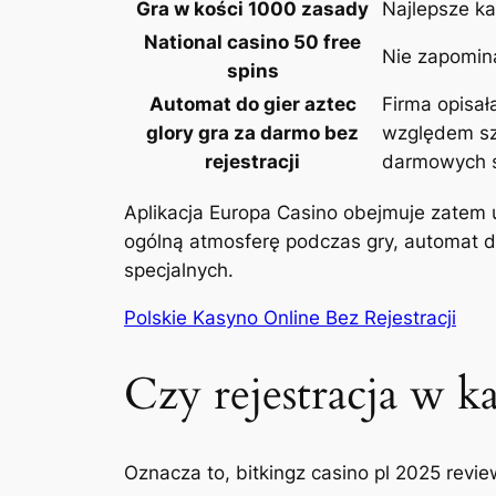
Gra w kości 1000 zasady
Najlepsze ka
National casino 50 free
Nie zapomina
spins
Automat do gier aztec
Firma opisał
glory gra za darmo bez
względem szy
rejestracji
darmowych 
Aplikacja Europa Casino obejmuje zatem u
ogólną atmosferę podczas gry, automat do 
specjalnych.
Polskie Kasyno Online Bez Rejestracji
Czy rejestracja w k
Oznacza to, bitkingz casino pl 2025 rev